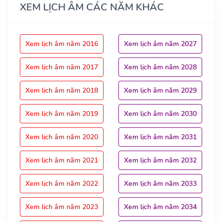
XEM LỊCH ÂM CÁC NĂM KHÁC
Xem lịch âm năm 2016
Xem lịch âm năm 2027
Xem lịch âm năm 2017
Xem lịch âm năm 2028
Xem lịch âm năm 2018
Xem lịch âm năm 2029
Xem lịch âm năm 2019
Xem lịch âm năm 2030
Xem lịch âm năm 2020
Xem lịch âm năm 2031
Xem lịch âm năm 2021
Xem lịch âm năm 2032
Xem lịch âm năm 2022
Xem lịch âm năm 2033
Xem lịch âm năm 2023
Xem lịch âm năm 2034