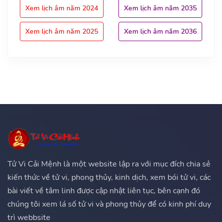
Xem lịch âm năm 2024
Xem lịch âm năm 2035
Xem lịch âm năm 2025
Xem lịch âm năm 2036
Tử Vi Cải Mệnh là một website lập ra với mục đích chia sẻ
kiến thức về tử vi, phong thủy, kinh dịch, xem bói tử vi, các
bài viết về tâm linh được cập nhật liên tục, bên cạnh đó
chúng tôi xem lá số tử vi và phong thủy để có kinh phí duy
trì webbsite