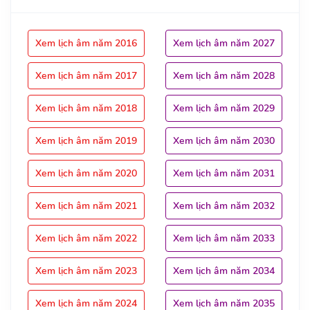
Xem lịch âm năm 2016
Xem lịch âm năm 2027
Xem lịch âm năm 2017
Xem lịch âm năm 2028
Xem lịch âm năm 2018
Xem lịch âm năm 2029
Xem lịch âm năm 2019
Xem lịch âm năm 2030
Xem lịch âm năm 2020
Xem lịch âm năm 2031
Xem lịch âm năm 2021
Xem lịch âm năm 2032
Xem lịch âm năm 2022
Xem lịch âm năm 2033
Xem lịch âm năm 2023
Xem lịch âm năm 2034
Xem lịch âm năm 2024
Xem lịch âm năm 2035