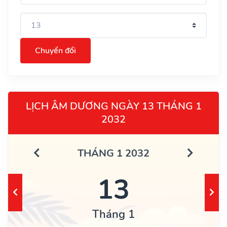
Chuyển đổi
LỊCH ÂM DƯƠNG NGÀY 13 THÁNG 1
2032
THÁNG 1 2032
13
Tháng 1