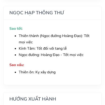
NGỌC HẠP THÔNG THƯ
Sao tốt:
Thiên thành (Ngọc đường Hoàng Đạo): Tốt
mọi việc
Kính Tâm: Tốt đối với tang lễ
Ngọc đường: Hoàng Đạo - Tốt mọi việc
Sao xấu:
Thiên ôn: Kỵ xây dựng
HƯỚNG XUẤT HÀNH