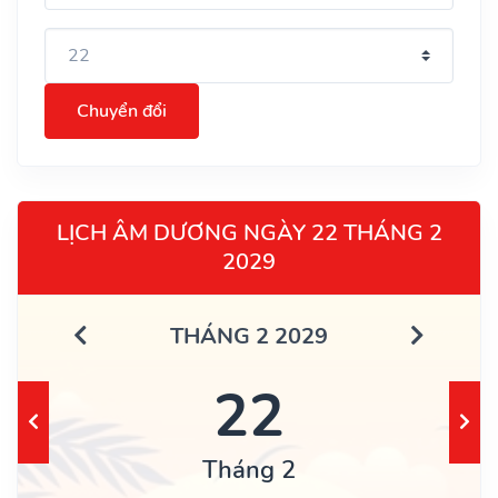
Chuyển đổi
LỊCH ÂM DƯƠNG NGÀY 22 THÁNG 2
2029
THÁNG 2 2029
22
Tháng 2