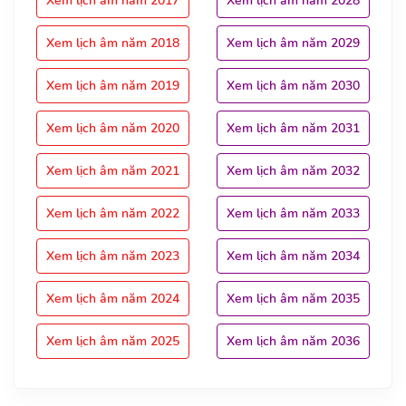
Xem lịch âm năm 2017
Xem lịch âm năm 2028
Xem lịch âm năm 2018
Xem lịch âm năm 2029
Xem lịch âm năm 2019
Xem lịch âm năm 2030
Xem lịch âm năm 2020
Xem lịch âm năm 2031
Xem lịch âm năm 2021
Xem lịch âm năm 2032
Xem lịch âm năm 2022
Xem lịch âm năm 2033
Xem lịch âm năm 2023
Xem lịch âm năm 2034
Xem lịch âm năm 2024
Xem lịch âm năm 2035
Xem lịch âm năm 2025
Xem lịch âm năm 2036