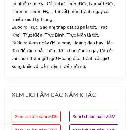
có nhiều sao Đại Cát (như Thiên Đức, Nguyệt Đức,
Thiên n, Thiên Hỷ, … thì tốt), nên tránh ngày có
nhiều sao Đại Hung.
Bước 4: Trực, Sao nhị thập bát tú phải tốt. Trực
Khai, Trực Kiến, Trực Bình, Trực Mãn là tốt.
Bước 5: Xem ngày đó là ngày Hoàng đạo hay Hắc
đạo để cân nhắc thêm. Khi chọn được ngày tốt rồi
thì chọn thêm giờ (giờ Hoàng đạo, tránh các giờ
xung khắc với bản mệnh) để khởi sự.
XEM LỊCH ÂM CÁC NĂM KHÁC
Xem lịch âm năm 2016
Xem lịch âm năm 2027