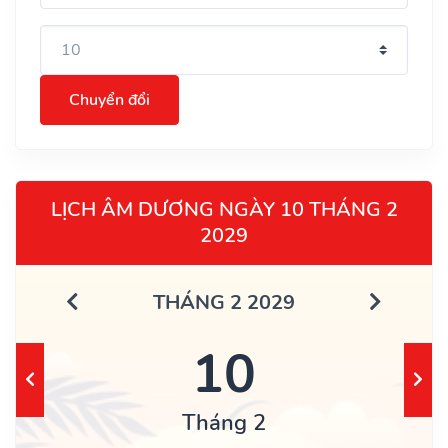
Chuyển đổi
LỊCH ÂM DƯƠNG NGÀY 10 THÁNG 2
2029
THÁNG 2 2029
10
Tháng 2