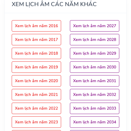
XEM LỊCH ÂM CÁC NĂM KHÁC
Xem lịch âm năm 2016
Xem lịch âm năm 2027
Xem lịch âm năm 2017
Xem lịch âm năm 2028
Xem lịch âm năm 2018
Xem lịch âm năm 2029
Xem lịch âm năm 2019
Xem lịch âm năm 2030
Xem lịch âm năm 2020
Xem lịch âm năm 2031
Xem lịch âm năm 2021
Xem lịch âm năm 2032
Xem lịch âm năm 2022
Xem lịch âm năm 2033
Xem lịch âm năm 2023
Xem lịch âm năm 2034