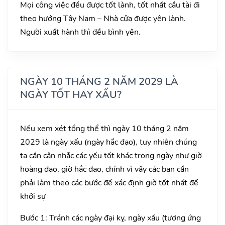
Mọi công việc đều được tốt lành, tốt nhất cầu tài đi
theo hướng Tây Nam – Nhà cửa được yên lành.
Người xuất hành thì đều bình yên.
NGÀY 10 THÁNG 2 NĂM 2029 LÀ
NGÀY TỐT HAY XẤU?
Nếu xem xét tổng thể thì ngày 10 tháng 2 năm
2029 là ngày xấu (ngày hắc đạo), tuy nhiên chúng
ta cần cân nhắc các yếu tốt khác trong ngày như giờ
hoàng đạo, giờ hắc đạo, chính vì vậy các bạn cần
phải làm theo các bước để xác định giờ tốt nhất để
khởi sự
Bước 1: Tránh các ngày đại kỵ, ngày xấu (tương ứng