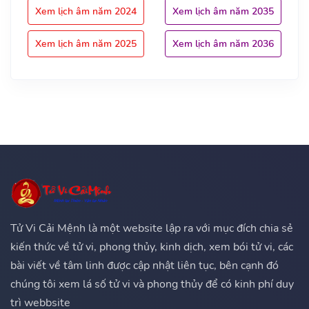
Xem lịch âm năm 2024
Xem lịch âm năm 2035
Xem lịch âm năm 2025
Xem lịch âm năm 2036
Tử Vi Cải Mệnh là một website lập ra với mục đích chia sẻ
kiến thức về tử vi, phong thủy, kinh dịch, xem bói tử vi, các
bài viết về tâm linh được cập nhật liên tục, bên cạnh đó
chúng tôi xem lá số tử vi và phong thủy để có kinh phí duy
trì webbsite