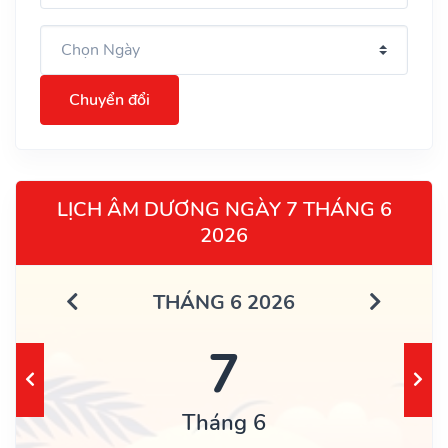
Chuyển đổi
LỊCH ÂM DƯƠNG NGÀY 7 THÁNG 6
2026
THÁNG 6 2026
7
Tháng 6