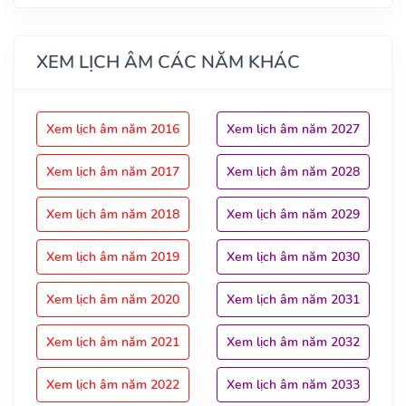
XEM LỊCH ÂM CÁC NĂM KHÁC
Xem lịch âm năm 2016
Xem lịch âm năm 2027
Xem lịch âm năm 2017
Xem lịch âm năm 2028
Xem lịch âm năm 2018
Xem lịch âm năm 2029
Xem lịch âm năm 2019
Xem lịch âm năm 2030
Xem lịch âm năm 2020
Xem lịch âm năm 2031
Xem lịch âm năm 2021
Xem lịch âm năm 2032
Xem lịch âm năm 2022
Xem lịch âm năm 2033