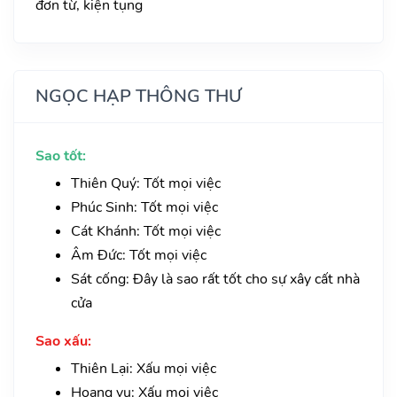
đơn từ, kiện tụng
NGỌC HẠP THÔNG THƯ
Sao tốt:
Thiên Quý: Tốt mọi việc
Phúc Sinh: Tốt mọi việc
Cát Khánh: Tốt mọi việc
Âm Đức: Tốt mọi việc
Sát cống: Đây là sao rất tốt cho sự xây cất nhà
cửa
Sao xấu:
Thiên Lại: Xấu mọi việc
Hoang vu: Xấu mọi việc