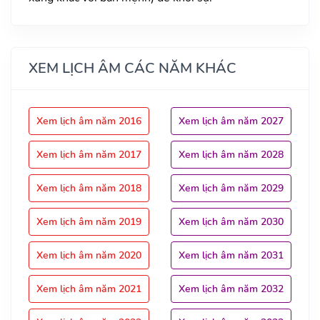
XEM LỊCH ÂM CÁC NĂM KHÁC
Xem lịch âm năm 2016
Xem lịch âm năm 2027
Xem lịch âm năm 2017
Xem lịch âm năm 2028
Xem lịch âm năm 2018
Xem lịch âm năm 2029
Xem lịch âm năm 2019
Xem lịch âm năm 2030
Xem lịch âm năm 2020
Xem lịch âm năm 2031
Xem lịch âm năm 2021
Xem lịch âm năm 2032