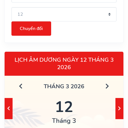
Chuyển đổi
LỊCH ÂM DƯƠNG NGÀY 12 THÁNG 3
2026
THÁNG 3 2026
12
Tháng 3