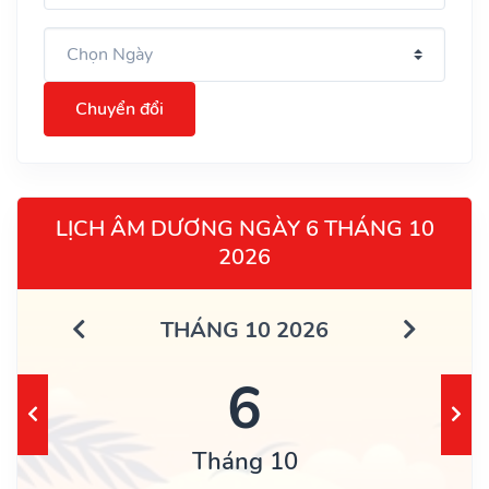
Chuyển đổi
LỊCH ÂM DƯƠNG NGÀY 6 THÁNG 10
2026
THÁNG 10 2026
6
Tháng 10