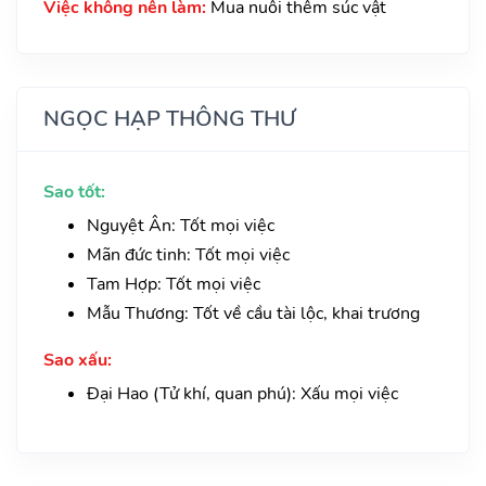
Việc không nên làm:
Mua nuôi thêm súc vật
NGỌC HẠP THÔNG THƯ
Sao tốt:
Nguyệt Ân: Tốt mọi việc
Mãn đức tinh: Tốt mọi việc
Tam Hợp: Tốt mọi việc
Mẫu Thương: Tốt về cầu tài lộc, khai trương
Sao xấu:
Đại Hao (Tử khí, quan phú): Xấu mọi việc