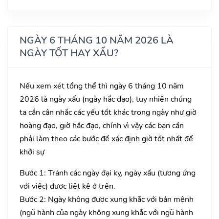
NGÀY 6 THÁNG 10 NĂM 2026 LÀ
NGÀY TỐT HAY XẤU?
Nếu xem xét tổng thể thì ngày 6 tháng 10 năm
2026 là ngày xấu (ngày hắc đạo), tuy nhiên chúng
ta cần cân nhắc các yếu tốt khác trong ngày như giờ
hoàng đạo, giờ hắc đạo, chính vì vậy các bạn cần
phải làm theo các bước để xác định giờ tốt nhất để
khởi sự
Bước 1: Tránh các ngày đại kỵ, ngày xấu (tương ứng
với việc) được liệt kê ở trên.
Bước 2: Ngày không được xung khắc với bản mệnh
(ngũ hành của ngày không xung khắc với ngũ hành