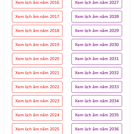
Xem lịch âm năm 2016
Xem lịch âm năm 2027
Xem lịch âm năm 2017
Xem lịch âm năm 2028
Xem lịch âm năm 2018
Xem lịch âm năm 2029
Xem lịch âm năm 2019
Xem lịch âm năm 2030
Xem lịch âm năm 2020
Xem lịch âm năm 2031
Xem lịch âm năm 2021
Xem lịch âm năm 2032
Xem lịch âm năm 2022
Xem lịch âm năm 2033
Xem lịch âm năm 2023
Xem lịch âm năm 2034
Xem lịch âm năm 2024
Xem lịch âm năm 2035
Xem lịch âm năm 2025
Xem lịch âm năm 2036