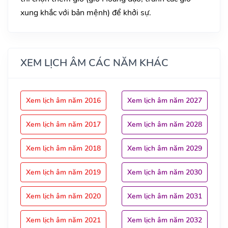
xung khắc với bản mệnh) để khởi sự.
XEM LỊCH ÂM CÁC NĂM KHÁC
Xem lịch âm năm 2016
Xem lịch âm năm 2027
Xem lịch âm năm 2017
Xem lịch âm năm 2028
Xem lịch âm năm 2018
Xem lịch âm năm 2029
Xem lịch âm năm 2019
Xem lịch âm năm 2030
Xem lịch âm năm 2020
Xem lịch âm năm 2031
Xem lịch âm năm 2021
Xem lịch âm năm 2032