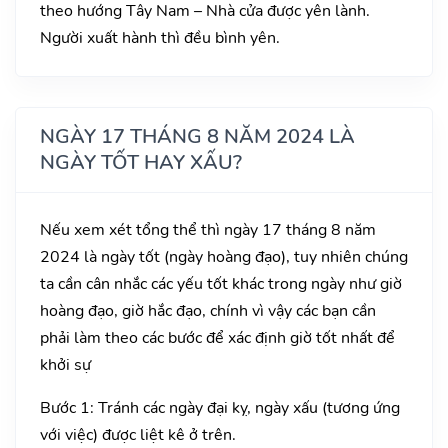
theo hướng Tây Nam – Nhà cửa được yên lành.
Người xuất hành thì đều bình yên.
NGÀY 17 THÁNG 8 NĂM 2024 LÀ
NGÀY TỐT HAY XẤU?
Nếu xem xét tổng thể thì ngày 17 tháng 8 năm
2024 là ngày tốt (ngày hoàng đạo), tuy nhiên chúng
ta cần cân nhắc các yếu tốt khác trong ngày như giờ
hoàng đạo, giờ hắc đạo, chính vì vậy các bạn cần
phải làm theo các bước để xác định giờ tốt nhất để
khởi sự
Bước 1: Tránh các ngày đại kỵ, ngày xấu (tương ứng
với việc) được liệt kê ở trên.