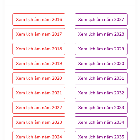
Xem lịch âm năm 2016
Xem lịch âm năm 2027
Xem lịch âm năm 2017
Xem lịch âm năm 2028
Xem lịch âm năm 2018
Xem lịch âm năm 2029
Xem lịch âm năm 2019
Xem lịch âm năm 2030
Xem lịch âm năm 2020
Xem lịch âm năm 2031
Xem lịch âm năm 2021
Xem lịch âm năm 2032
Xem lịch âm năm 2022
Xem lịch âm năm 2033
Xem lịch âm năm 2023
Xem lịch âm năm 2034
Xem lịch âm năm 2024
Xem lịch âm năm 2035