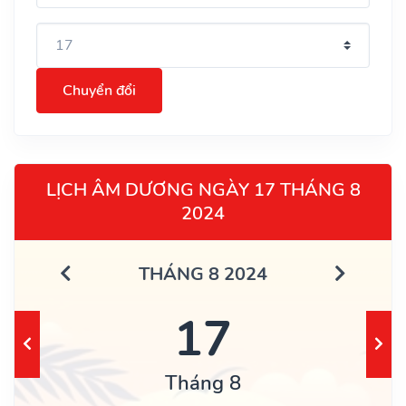
Chuyển đổi
LỊCH ÂM DƯƠNG NGÀY 17 THÁNG 8
2024
THÁNG 8 2024
17
Tháng 8