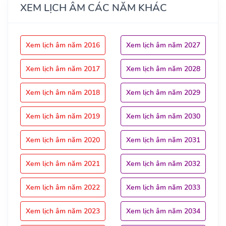
XEM LỊCH ÂM CÁC NĂM KHÁC
Xem lịch âm năm 2016
Xem lịch âm năm 2027
Xem lịch âm năm 2017
Xem lịch âm năm 2028
Xem lịch âm năm 2018
Xem lịch âm năm 2029
Xem lịch âm năm 2019
Xem lịch âm năm 2030
Xem lịch âm năm 2020
Xem lịch âm năm 2031
Xem lịch âm năm 2021
Xem lịch âm năm 2032
Xem lịch âm năm 2022
Xem lịch âm năm 2033
Xem lịch âm năm 2023
Xem lịch âm năm 2034