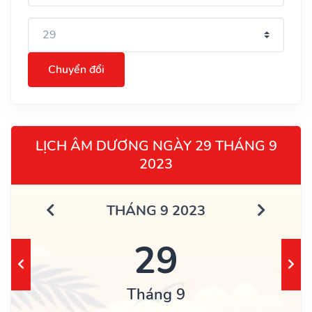
Chuyển đổi
LỊCH ÂM DƯƠNG NGÀY 29 THÁNG 9
2023
THÁNG 9 2023
29
Tháng 9