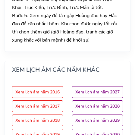
Khai, Trực Kiến, Trực Bình, Trực Mãn là tốt.
Bước 5: Xem ngày đó là ngày Hoàng đạo hay Hắc
đạo để cân nhắc thêm. Khi chọn được ngày tốt rồi
thì chọn thêm giờ (giờ Hoàng đạo, tránh các giờ
xung khắc với bản mệnh) để khởi sự.
XEM LỊCH ÂM CÁC NĂM KHÁC
Xem lịch âm năm 2016
Xem lịch âm năm 2027
Xem lịch âm năm 2017
Xem lịch âm năm 2028
Xem lịch âm năm 2018
Xem lịch âm năm 2029
Xem lịch âm năm 2019
Xem lịch âm năm 2030