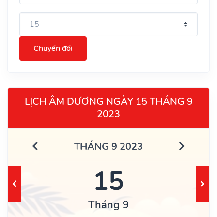
Chuyển đổi
LỊCH ÂM DƯƠNG NGÀY 15 THÁNG 9
2023
THÁNG 9 2023
15
Tháng 9