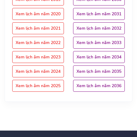
Xem lịch âm năm 2020
Xem lịch âm năm 2031
Xem lịch âm năm 2021
Xem lịch âm năm 2032
Xem lịch âm năm 2022
Xem lịch âm năm 2033
Xem lịch âm năm 2023
Xem lịch âm năm 2034
Xem lịch âm năm 2024
Xem lịch âm năm 2035
Xem lịch âm năm 2025
Xem lịch âm năm 2036