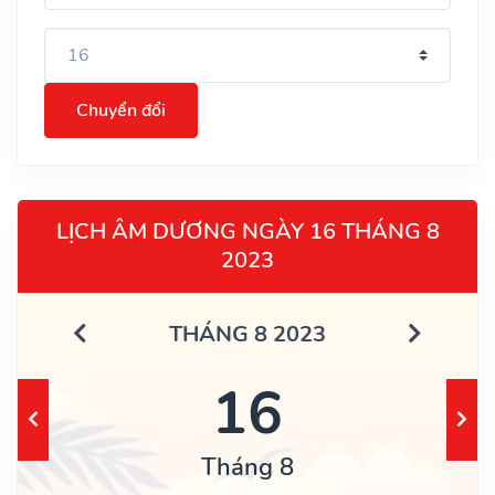
Chuyển đổi
LỊCH ÂM DƯƠNG NGÀY 16 THÁNG 8
2023
THÁNG 8 2023
16
Tháng 8