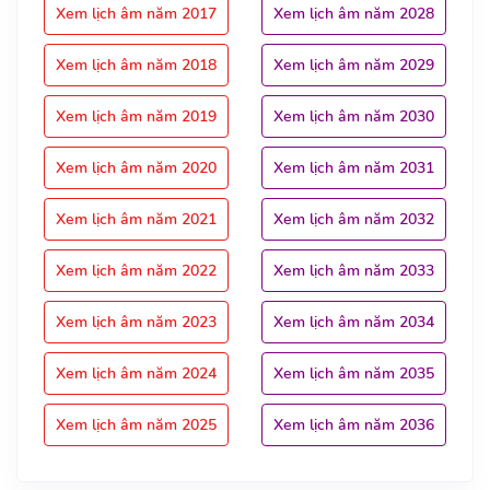
Xem lịch âm năm 2017
Xem lịch âm năm 2028
Xem lịch âm năm 2018
Xem lịch âm năm 2029
Xem lịch âm năm 2019
Xem lịch âm năm 2030
Xem lịch âm năm 2020
Xem lịch âm năm 2031
Xem lịch âm năm 2021
Xem lịch âm năm 2032
Xem lịch âm năm 2022
Xem lịch âm năm 2033
Xem lịch âm năm 2023
Xem lịch âm năm 2034
Xem lịch âm năm 2024
Xem lịch âm năm 2035
Xem lịch âm năm 2025
Xem lịch âm năm 2036