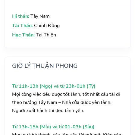
Hỉ thần:
Tây Nam
Tài Thần:
Chính Đông
Hạc Thần:
Tại Thiên
GIỜ LÝ THUẬN PHONG
Từ 11h-13h (Ngọ) và từ 23h-01h (Tý)
Mọi công việc đều được tốt lành, tốt nhất cầu tài đi
theo hướng Tây Nam – Nhà cửa được yên lành.
Người xuất hành thì đều bình yên.
Từ 13h-15h (Mùi) và từ 01-03h (Sửu)