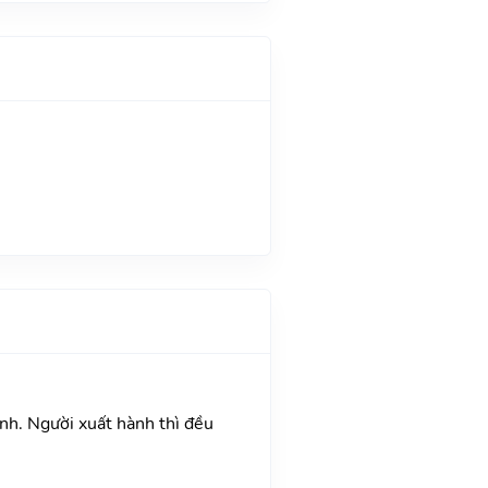
ành. Người xuất hành thì đều