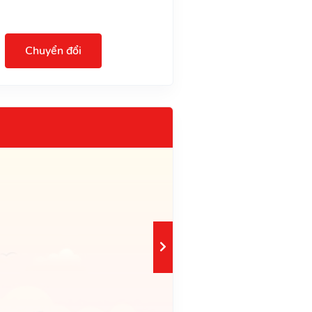
Chuyển đổi