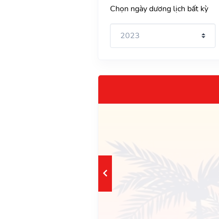
Chọn ngày dương lịch bất kỳ