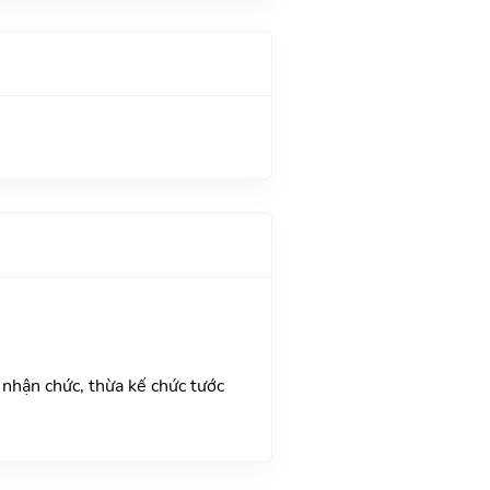
 nhận chức, thừa kế chức tước