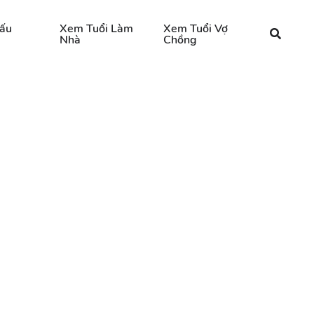
ấu
Xem Tuổi Làm
Xem Tuổi Vợ
Nhà
Chồng