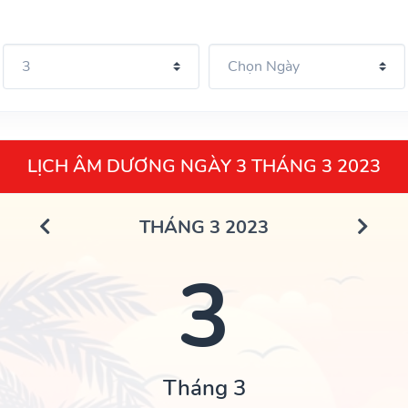
LỊCH ÂM DƯƠNG NGÀY 3 THÁNG 3 2023
THÁNG 3 2023
3
Tháng 3