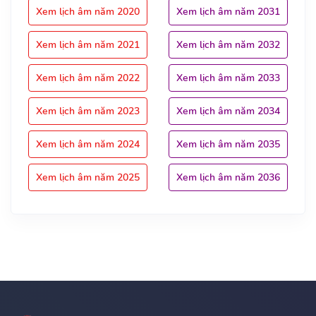
Xem lịch âm năm 2020
Xem lịch âm năm 2031
Xem lịch âm năm 2021
Xem lịch âm năm 2032
Xem lịch âm năm 2022
Xem lịch âm năm 2033
Xem lịch âm năm 2023
Xem lịch âm năm 2034
Xem lịch âm năm 2024
Xem lịch âm năm 2035
Xem lịch âm năm 2025
Xem lịch âm năm 2036