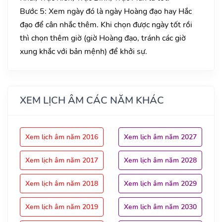
Bước 5: Xem ngày đó là ngày Hoàng đạo hay Hắc
đạo để cân nhắc thêm. Khi chọn được ngày tốt rồi
thì chọn thêm giờ (giờ Hoàng đạo, tránh các giờ
xung khắc với bản mệnh) để khởi sự.
XEM LỊCH ÂM CÁC NĂM KHÁC
Xem lịch âm năm 2016
Xem lịch âm năm 2027
Xem lịch âm năm 2017
Xem lịch âm năm 2028
Xem lịch âm năm 2018
Xem lịch âm năm 2029
Xem lịch âm năm 2019
Xem lịch âm năm 2030