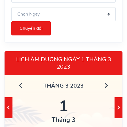
Chuyển đổi
LỊCH ÂM DƯƠNG NGÀY 1 THÁNG 3
2023
THÁNG 3 2023
1
Tháng 3