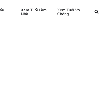
ấu
Xem Tuổi Làm
Xem Tuổi Vợ
Nhà
Chồng