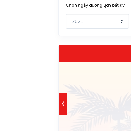
Chọn ngày dương lịch bất kỳ