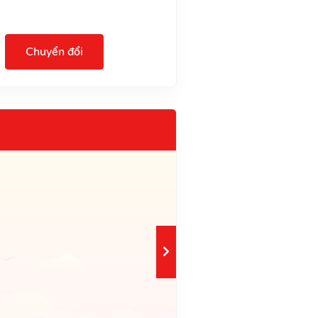
Chuyển đổi