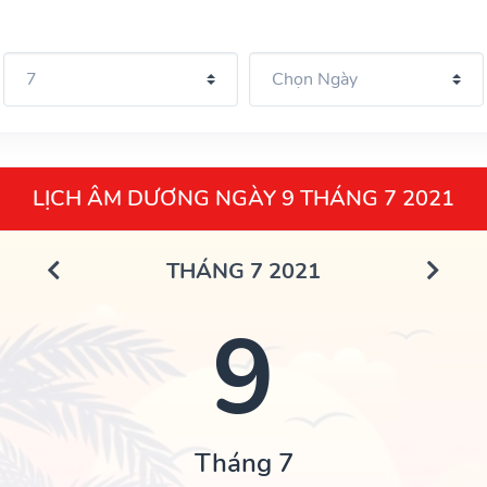
LỊCH ÂM DƯƠNG NGÀY 9 THÁNG 7 2021
THÁNG 7 2021
9
Tháng 7