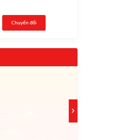
Chuyển đổi