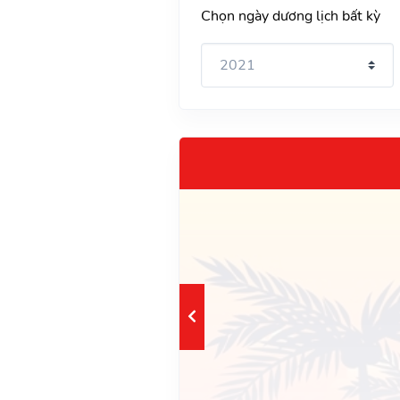
Chọn ngày dương lịch bất kỳ