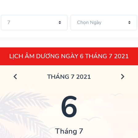
LỊCH ÂM DƯƠNG NGÀY 6 THÁNG 7 2021
THÁNG 7 2021
6
Tháng 7