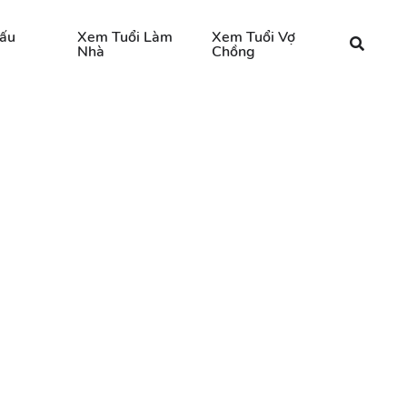
ấu
Xem Tuổi Làm
Xem Tuổi Vợ
Nhà
Chồng