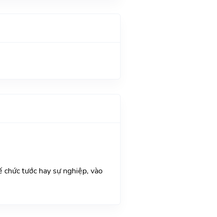
 chức tước hay sự nghiệp, vào