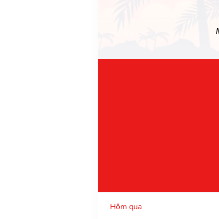
Hôm qua