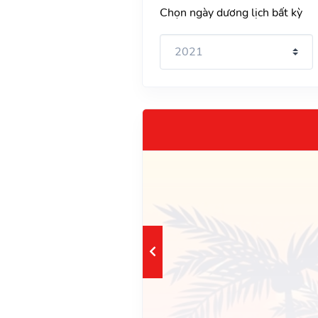
Chọn ngày dương lịch bất kỳ