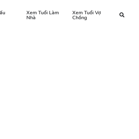
ấu
Xem Tuổi Làm
Xem Tuổi Vợ
Nhà
Chồng