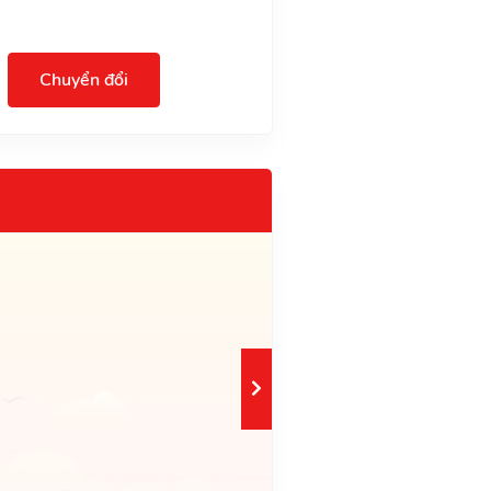
Chuyển đổi