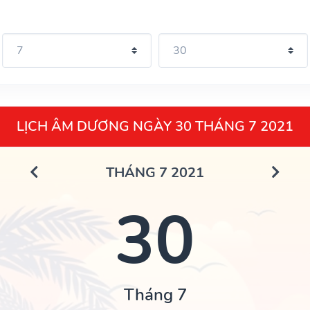
LỊCH ÂM DƯƠNG NGÀY 30 THÁNG 7 2021
THÁNG 7 2021
30
Tháng 7