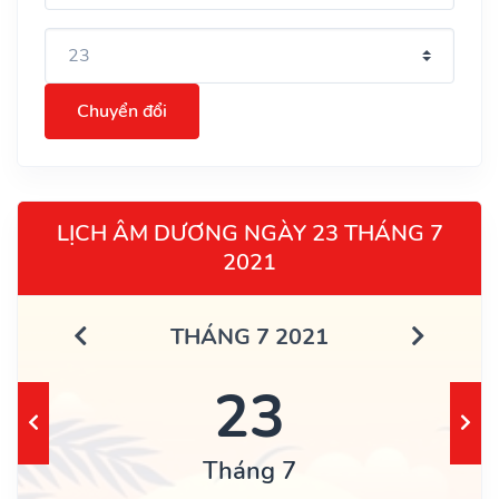
Chuyển đổi
LỊCH ÂM DƯƠNG NGÀY 23 THÁNG 7
2021
THÁNG 7 2021
23
Tháng 7