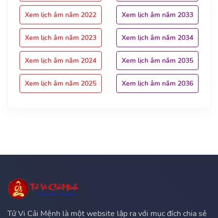
Xem lịch âm năm 2022
Xem lịch âm năm 2033
Xem lịch âm năm 2023
Xem lịch âm năm 2034
Xem lịch âm năm 2024
Xem lịch âm năm 2035
Xem lịch âm năm 2025
Xem lịch âm năm 2036
Tử Vi Cải Mệnh là một website lập ra với mục đích chia sẻ