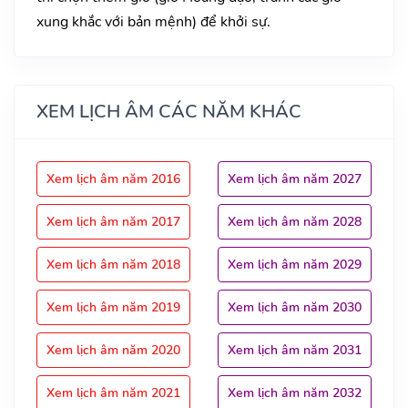
xung khắc với bản mệnh) để khởi sự.
XEM LỊCH ÂM CÁC NĂM KHÁC
Xem lịch âm năm 2016
Xem lịch âm năm 2027
Xem lịch âm năm 2017
Xem lịch âm năm 2028
Xem lịch âm năm 2018
Xem lịch âm năm 2029
Xem lịch âm năm 2019
Xem lịch âm năm 2030
Xem lịch âm năm 2020
Xem lịch âm năm 2031
Xem lịch âm năm 2021
Xem lịch âm năm 2032