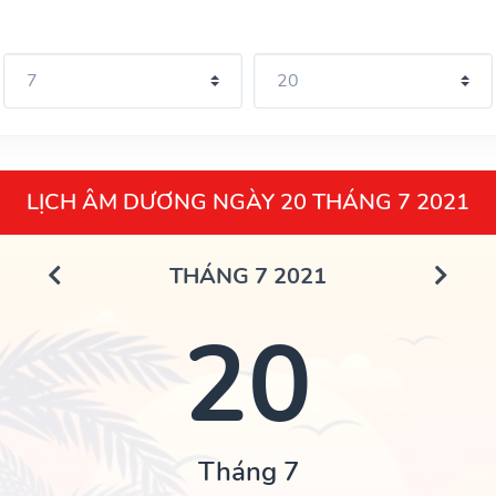
LỊCH ÂM DƯƠNG NGÀY 20 THÁNG 7 2021
THÁNG 7 2021
20
Tháng 7