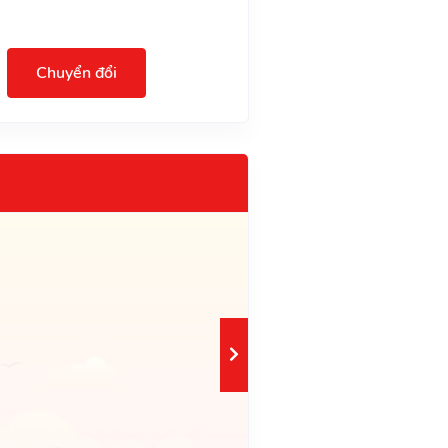
Chuyển đổi