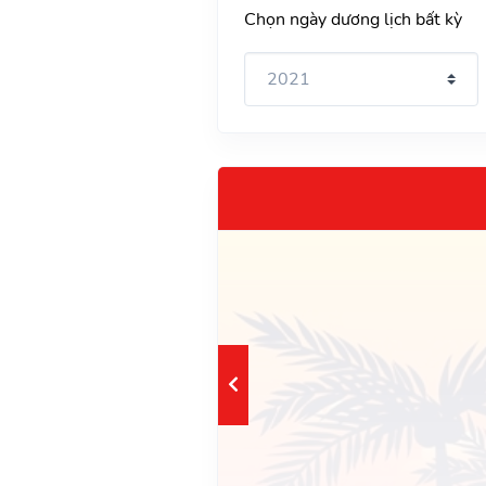
Chọn ngày dương lịch bất kỳ