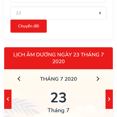
Chuyển đổi
LỊCH ÂM DƯƠNG NGÀY 23 THÁNG 7
2020
THÁNG 7 2020
23
Tháng 7