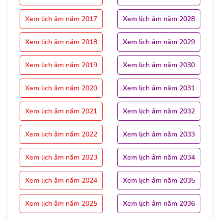
Xem lịch âm năm 2017
Xem lịch âm năm 2028
Xem lịch âm năm 2018
Xem lịch âm năm 2029
Xem lịch âm năm 2019
Xem lịch âm năm 2030
Xem lịch âm năm 2020
Xem lịch âm năm 2031
Xem lịch âm năm 2021
Xem lịch âm năm 2032
Xem lịch âm năm 2022
Xem lịch âm năm 2033
Xem lịch âm năm 2023
Xem lịch âm năm 2034
Xem lịch âm năm 2024
Xem lịch âm năm 2035
Xem lịch âm năm 2025
Xem lịch âm năm 2036