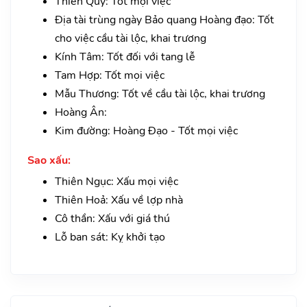
Thiên Quý: Tốt mọi việc
Địa tài trùng ngày Bảo quang Hoàng đạo: Tốt
cho việc cầu tài lộc, khai trương
Kính Tâm: Tốt đối với tang lễ
Tam Hợp: Tốt mọi việc
Mẫu Thương: Tốt về cầu tài lộc, khai trương
Hoàng Ân:
Kim đường: Hoàng Đạo - Tốt mọi việc
Sao xấu:
Thiên Ngục: Xấu mọi việc
Thiên Hoả: Xấu về lợp nhà
Cô thần: Xấu với giá thú
Lỗ ban sát: Kỵ khởi tạo