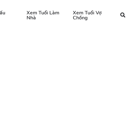
ấu
Xem Tuổi Làm
Xem Tuổi Vợ
Nhà
Chồng