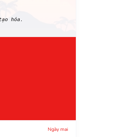
tạo hóa.
Ngày mai