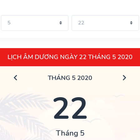
LỊCH ÂM DƯƠNG NGÀY 22 THÁNG 5 2020
THÁNG 5 2020
22
Tháng 5