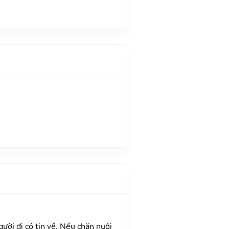
gười đi có tin về. Nếu chăn nuôi