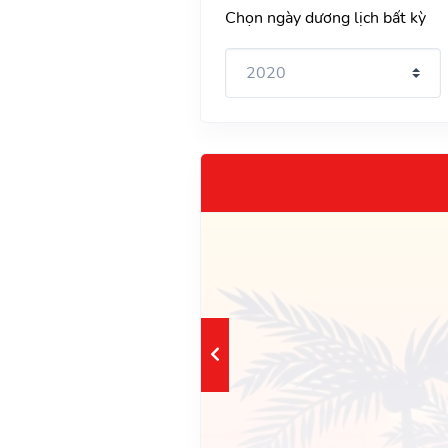
Chọn ngày dương lịch bất kỳ