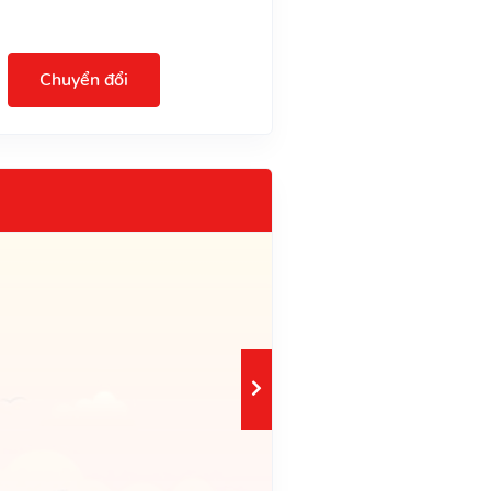
Chuyển đổi