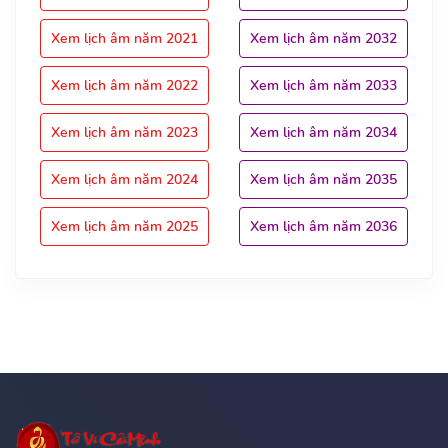
Xem lịch âm năm 2021
Xem lịch âm năm 2032
Xem lịch âm năm 2022
Xem lịch âm năm 2033
Xem lịch âm năm 2023
Xem lịch âm năm 2034
Xem lịch âm năm 2024
Xem lịch âm năm 2035
Xem lịch âm năm 2025
Xem lịch âm năm 2036