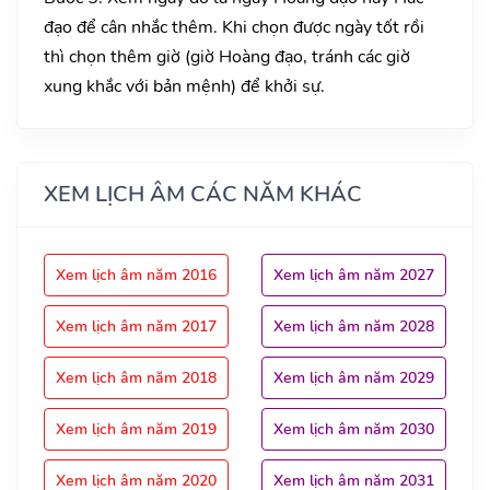
đạo để cân nhắc thêm. Khi chọn được ngày tốt rồi
thì chọn thêm giờ (giờ Hoàng đạo, tránh các giờ
xung khắc với bản mệnh) để khởi sự.
XEM LỊCH ÂM CÁC NĂM KHÁC
Xem lịch âm năm 2016
Xem lịch âm năm 2027
Xem lịch âm năm 2017
Xem lịch âm năm 2028
Xem lịch âm năm 2018
Xem lịch âm năm 2029
Xem lịch âm năm 2019
Xem lịch âm năm 2030
Xem lịch âm năm 2020
Xem lịch âm năm 2031