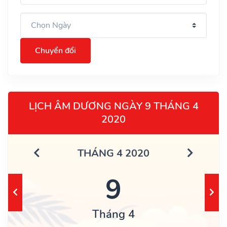
Chuyển đổi
LỊCH ÂM DƯƠNG NGÀY 9 THÁNG 4
2020
THÁNG 4 2020
9
Tháng 4