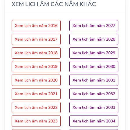
XEM LỊCH ÂM CÁC NĂM KHÁC
Xem lịch âm năm 2016
Xem lịch âm năm 2027
Xem lịch âm năm 2017
Xem lịch âm năm 2028
Xem lịch âm năm 2018
Xem lịch âm năm 2029
Xem lịch âm năm 2019
Xem lịch âm năm 2030
Xem lịch âm năm 2020
Xem lịch âm năm 2031
Xem lịch âm năm 2021
Xem lịch âm năm 2032
Xem lịch âm năm 2022
Xem lịch âm năm 2033
Xem lịch âm năm 2023
Xem lịch âm năm 2034