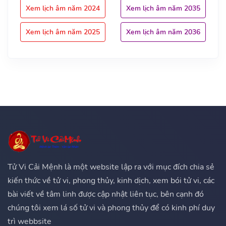
Xem lịch âm năm 2024
Xem lịch âm năm 2035
Xem lịch âm năm 2025
Xem lịch âm năm 2036
Tử Vi Cải Mệnh là một website lập ra với mục đích chia sẻ
kiến thức về tử vi, phong thủy, kinh dịch, xem bói tử vi, các
bài viết về tâm linh được cập nhật liên tục, bên cạnh đó
chúng tôi xem lá số tử vi và phong thủy để có kinh phí duy
trì webbsite