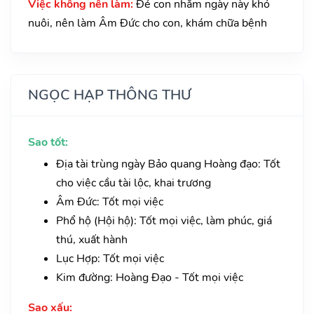
Việc không nên làm:
Đẻ con nhằm ngày này khó
nuôi, nên làm Âm Đức cho con, khám chữa bệnh
NGỌC HẠP THÔNG THƯ
Sao tốt:
Địa tài trùng ngày Bảo quang Hoàng đạo: Tốt
cho việc cầu tài lộc, khai trương
Âm Đức: Tốt mọi việc
Phổ hộ (Hội hộ): Tốt mọi việc, làm phúc, giá
thú, xuất hành
Lục Hợp: Tốt mọi việc
Kim đường: Hoàng Đạo - Tốt mọi việc
Sao xấu: