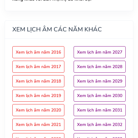
XEM LỊCH ÂM CÁC NĂM KHÁC
Xem lịch âm năm 2016
Xem lịch âm năm 2027
Xem lịch âm năm 2017
Xem lịch âm năm 2028
Xem lịch âm năm 2018
Xem lịch âm năm 2029
Xem lịch âm năm 2019
Xem lịch âm năm 2030
Xem lịch âm năm 2020
Xem lịch âm năm 2031
Xem lịch âm năm 2021
Xem lịch âm năm 2032