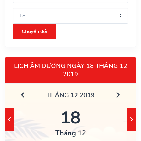
Chuyển đổi
LỊCH ÂM DƯƠNG NGÀY 18 THÁNG 12
2019
THÁNG 12 2019
18
Tháng 12