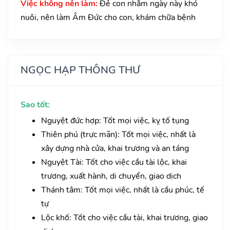
Việc không nên làm:
Đẻ con nhằm ngày này khó
nuôi, nên làm Âm Đức cho con, khám chữa bệnh
NGỌC HẠP THÔNG THƯ
Sao tốt:
Nguyệt đức hợp: Tốt mọi việc, kỵ tố tụng
Thiên phú (trực mãn): Tốt mọi việc, nhất là
xây dựng nhà cửa, khai trương và an táng
Nguyệt Tài: Tốt cho việc cầu tài lộc, khai
trương, xuất hành, di chuyển, giao dịch
Thánh tâm: Tốt mọi việc, nhất là cầu phúc, tế
tự
Lộc khố: Tốt cho việc cầu tài, khai trương, giao