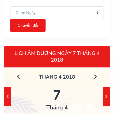
Chuyển đổi
LỊCH ÂM DƯƠNG NGÀY 7 THÁNG 4
2018
THÁNG 4 2018
7
Tháng 4