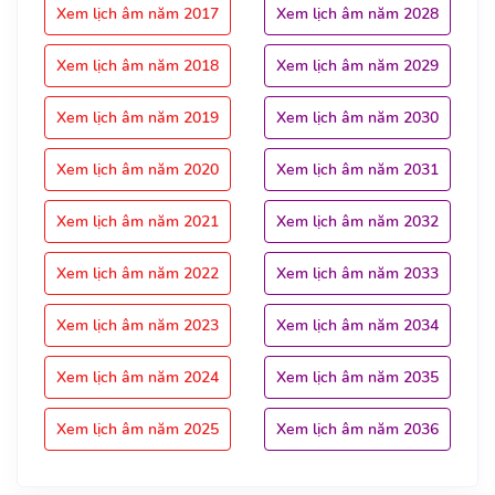
Xem lịch âm năm 2017
Xem lịch âm năm 2028
Xem lịch âm năm 2018
Xem lịch âm năm 2029
Xem lịch âm năm 2019
Xem lịch âm năm 2030
Xem lịch âm năm 2020
Xem lịch âm năm 2031
Xem lịch âm năm 2021
Xem lịch âm năm 2032
Xem lịch âm năm 2022
Xem lịch âm năm 2033
Xem lịch âm năm 2023
Xem lịch âm năm 2034
Xem lịch âm năm 2024
Xem lịch âm năm 2035
Xem lịch âm năm 2025
Xem lịch âm năm 2036