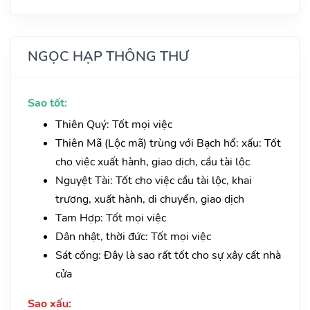
NGỌC HẠP THÔNG THƯ
Sao tốt:
Thiên Quý: Tốt mọi việc
Thiên Mã (Lộc mã) trùng với Bạch hổ: xấu: Tốt
cho việc xuất hành, giao dịch, cầu tài lộc
Nguyệt Tài: Tốt cho việc cầu tài lộc, khai
trương, xuất hành, di chuyển, giao dịch
Tam Hợp: Tốt mọi việc
Dân nhật, thời đức: Tốt mọi việc
Sát cống: Đây là sao rất tốt cho sự xây cất nhà
cửa
Sao xấu: