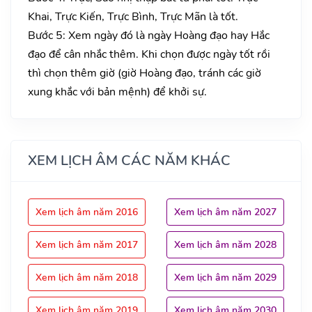
Khai, Trực Kiến, Trực Bình, Trực Mãn là tốt.
Bước 5: Xem ngày đó là ngày Hoàng đạo hay Hắc
đạo để cân nhắc thêm. Khi chọn được ngày tốt rồi
thì chọn thêm giờ (giờ Hoàng đạo, tránh các giờ
xung khắc với bản mệnh) để khởi sự.
XEM LỊCH ÂM CÁC NĂM KHÁC
Xem lịch âm năm 2016
Xem lịch âm năm 2027
Xem lịch âm năm 2017
Xem lịch âm năm 2028
Xem lịch âm năm 2018
Xem lịch âm năm 2029
Xem lịch âm năm 2019
Xem lịch âm năm 2030