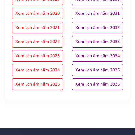
Xem lịch âm năm 2020
Xem lịch âm năm 2031
Xem lịch âm năm 2021
Xem lịch âm năm 2032
Xem lịch âm năm 2022
Xem lịch âm năm 2033
Xem lịch âm năm 2023
Xem lịch âm năm 2034
Xem lịch âm năm 2024
Xem lịch âm năm 2035
Xem lịch âm năm 2025
Xem lịch âm năm 2036