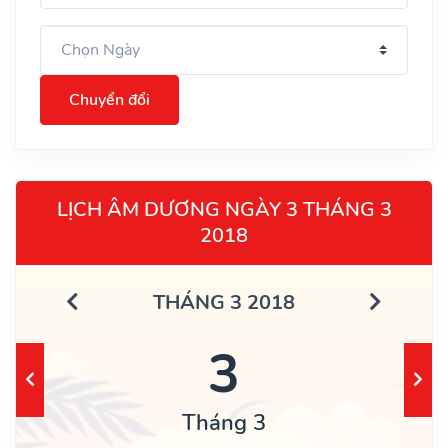
Chuyển đổi
LỊCH ÂM DƯƠNG NGÀY 3 THÁNG 3
2018
THÁNG 3 2018
3
Tháng 3