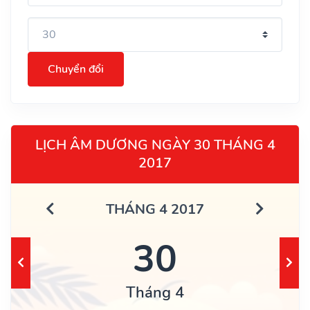
Chuyển đổi
LỊCH ÂM DƯƠNG NGÀY 30 THÁNG 4
2017
THÁNG 4 2017
30
Tháng 4