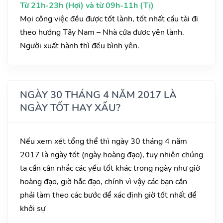
Từ 21h-23h (Hợi) và từ 09h-11h (Tị)
Mọi công việc đều được tốt lành, tốt nhất cầu tài đi
theo hướng Tây Nam – Nhà cửa được yên lành.
Người xuất hành thì đều bình yên.
NGÀY 30 THÁNG 4 NĂM 2017 LÀ
NGÀY TỐT HAY XẤU?
Nếu xem xét tổng thể thì ngày 30 tháng 4 năm
2017 là ngày tốt (ngày hoàng đạo), tuy nhiên chúng
ta cần cân nhắc các yếu tốt khác trong ngày như giờ
hoàng đạo, giờ hắc đạo, chính vì vậy các bạn cần
phải làm theo các bước để xác định giờ tốt nhất để
khởi sự