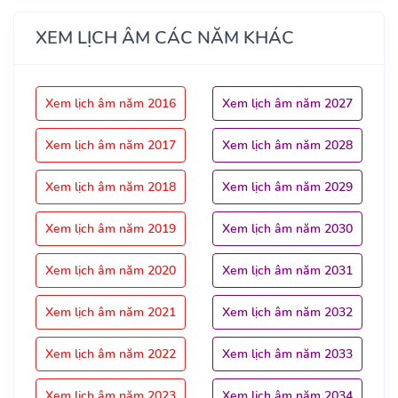
XEM LỊCH ÂM CÁC NĂM KHÁC
Xem lịch âm năm 2016
Xem lịch âm năm 2027
Xem lịch âm năm 2017
Xem lịch âm năm 2028
Xem lịch âm năm 2018
Xem lịch âm năm 2029
Xem lịch âm năm 2019
Xem lịch âm năm 2030
Xem lịch âm năm 2020
Xem lịch âm năm 2031
Xem lịch âm năm 2021
Xem lịch âm năm 2032
Xem lịch âm năm 2022
Xem lịch âm năm 2033
Xem lịch âm năm 2023
Xem lịch âm năm 2034