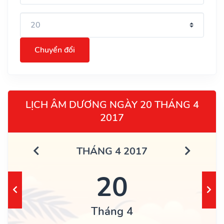
Chuyển đổi
LỊCH ÂM DƯƠNG NGÀY 20 THÁNG 4
2017
THÁNG 4 2017
20
Tháng 4