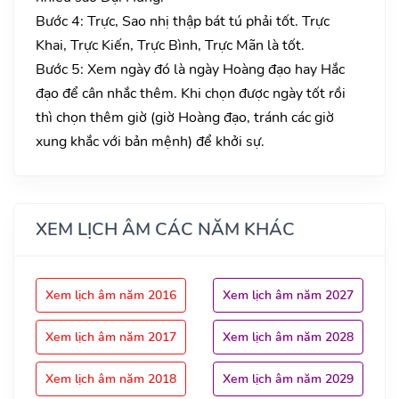
Bước 4: Trực, Sao nhị thập bát tú phải tốt. Trực
Khai, Trực Kiến, Trực Bình, Trực Mãn là tốt.
Bước 5: Xem ngày đó là ngày Hoàng đạo hay Hắc
đạo để cân nhắc thêm. Khi chọn được ngày tốt rồi
thì chọn thêm giờ (giờ Hoàng đạo, tránh các giờ
xung khắc với bản mệnh) để khởi sự.
XEM LỊCH ÂM CÁC NĂM KHÁC
Xem lịch âm năm 2016
Xem lịch âm năm 2027
Xem lịch âm năm 2017
Xem lịch âm năm 2028
Xem lịch âm năm 2018
Xem lịch âm năm 2029