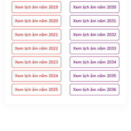
Xem lịch âm năm 2019
Xem lịch âm năm 2030
Xem lịch âm năm 2020
Xem lịch âm năm 2031
Xem lịch âm năm 2021
Xem lịch âm năm 2032
Xem lịch âm năm 2022
Xem lịch âm năm 2033
Xem lịch âm năm 2023
Xem lịch âm năm 2034
Xem lịch âm năm 2024
Xem lịch âm năm 2035
Xem lịch âm năm 2025
Xem lịch âm năm 2036