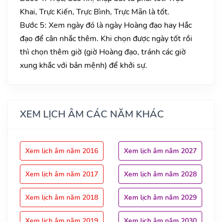
Khai, Trực Kiến, Trực Bình, Trực Mãn là tốt.
Bước 5: Xem ngày đó là ngày Hoàng đạo hay Hắc
đạo để cân nhắc thêm. Khi chọn được ngày tốt rồi
thì chọn thêm giờ (giờ Hoàng đạo, tránh các giờ
xung khắc với bản mệnh) để khởi sự.
XEM LỊCH ÂM CÁC NĂM KHÁC
Xem lịch âm năm 2016
Xem lịch âm năm 2027
Xem lịch âm năm 2017
Xem lịch âm năm 2028
Xem lịch âm năm 2018
Xem lịch âm năm 2029
Xem lịch âm năm 2019
Xem lịch âm năm 2030