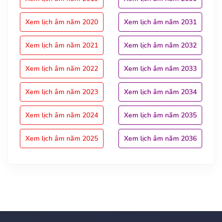
Xem lịch âm năm 2020
Xem lịch âm năm 2031
Xem lịch âm năm 2021
Xem lịch âm năm 2032
Xem lịch âm năm 2022
Xem lịch âm năm 2033
Xem lịch âm năm 2023
Xem lịch âm năm 2034
Xem lịch âm năm 2024
Xem lịch âm năm 2035
Xem lịch âm năm 2025
Xem lịch âm năm 2036