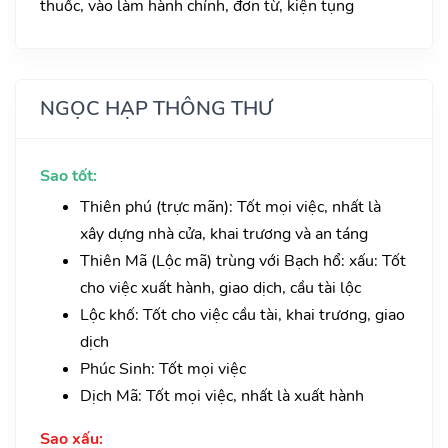
thuốc, vào làm hành chính, đơn từ, kiện tụng
NGỌC HẠP THÔNG THƯ
Sao tốt:
Thiên phú (trực mãn): Tốt mọi việc, nhất là
xây dựng nhà cửa, khai trương và an táng
Thiên Mã (Lộc mã) trùng với Bạch hổ: xấu: Tốt
cho việc xuất hành, giao dịch, cầu tài lộc
Lộc khố: Tốt cho việc cầu tài, khai trương, giao
dịch
Phúc Sinh: Tốt mọi việc
Dịch Mã: Tốt mọi việc, nhất là xuất hành
Sao xấu: