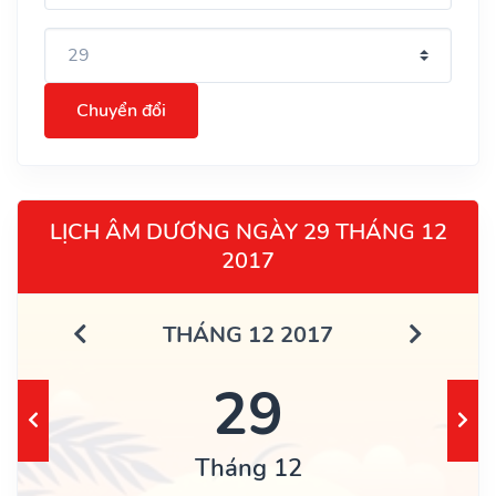
Chuyển đổi
LỊCH ÂM DƯƠNG NGÀY 29 THÁNG 12
2017
THÁNG 12 2017
29
Tháng 12