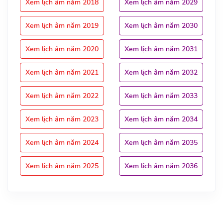
Xem lịch âm năm 2018
Xem lịch âm năm 2029
Xem lịch âm năm 2019
Xem lịch âm năm 2030
Xem lịch âm năm 2020
Xem lịch âm năm 2031
Xem lịch âm năm 2021
Xem lịch âm năm 2032
Xem lịch âm năm 2022
Xem lịch âm năm 2033
Xem lịch âm năm 2023
Xem lịch âm năm 2034
Xem lịch âm năm 2024
Xem lịch âm năm 2035
Xem lịch âm năm 2025
Xem lịch âm năm 2036