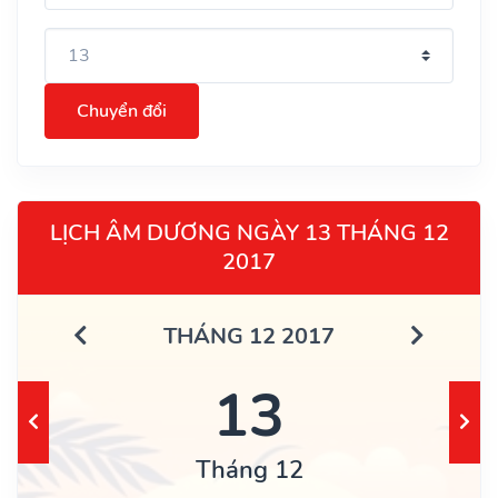
Chuyển đổi
LỊCH ÂM DƯƠNG NGÀY 13 THÁNG 12
2017
THÁNG 12 2017
13
Tháng 12