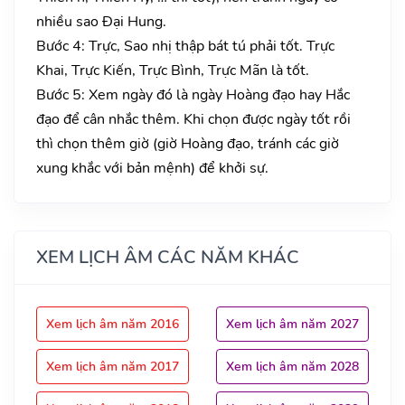
nhiều sao Đại Hung.
Bước 4: Trực, Sao nhị thập bát tú phải tốt. Trực
Khai, Trực Kiến, Trực Bình, Trực Mãn là tốt.
Bước 5: Xem ngày đó là ngày Hoàng đạo hay Hắc
đạo để cân nhắc thêm. Khi chọn được ngày tốt rồi
thì chọn thêm giờ (giờ Hoàng đạo, tránh các giờ
xung khắc với bản mệnh) để khởi sự.
XEM LỊCH ÂM CÁC NĂM KHÁC
Xem lịch âm năm 2016
Xem lịch âm năm 2027
Xem lịch âm năm 2017
Xem lịch âm năm 2028