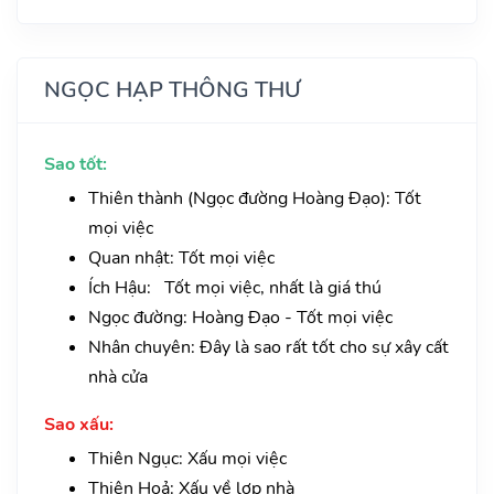
NGỌC HẠP THÔNG THƯ
Sao tốt:
Thiên thành (Ngọc đường Hoàng Đạo): Tốt
mọi việc
Quan nhật: Tốt mọi việc
Ích Hậu: Tốt mọi việc, nhất là giá thú
Ngọc đường: Hoàng Đạo - Tốt mọi việc
Nhân chuyên: Đây là sao rất tốt cho sự xây cất
nhà cửa
Sao xấu:
Thiên Ngục: Xấu mọi việc
Thiên Hoả: Xấu về lợp nhà