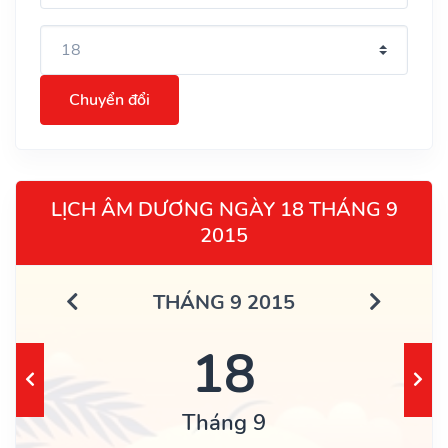
Chuyển đổi
LỊCH ÂM DƯƠNG NGÀY 18 THÁNG 9
2015
THÁNG 9 2015
18
Tháng 9