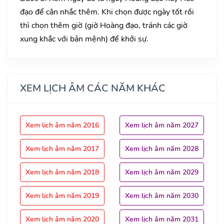
đạo để cân nhắc thêm. Khi chọn được ngày tốt rồi
thì chọn thêm giờ (giờ Hoàng đạo, tránh các giờ
xung khắc với bản mệnh) để khởi sự.
XEM LỊCH ÂM CÁC NĂM KHÁC
Xem lịch âm năm 2016
Xem lịch âm năm 2027
Xem lịch âm năm 2017
Xem lịch âm năm 2028
Xem lịch âm năm 2018
Xem lịch âm năm 2029
Xem lịch âm năm 2019
Xem lịch âm năm 2030
Xem lịch âm năm 2020
Xem lịch âm năm 2031