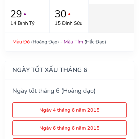
29
30
●
●
14 Bính Tý
15 Đinh Sửu
Màu Đỏ
(Hoàng Đạo) -
Màu Tím
(Hắc Đạo)
NGÀY TỐT XẤU THÁNG 6
Ngày tốt tháng 6 (Hoàng đạo)
Ngày 4 tháng 6 năm 2015
Ngày 6 tháng 6 năm 2015