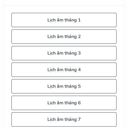
Lịch âm tháng 1
Lịch âm tháng 2
Lịch âm tháng 3
Lịch âm tháng 4
Lịch âm tháng 5
Lịch âm tháng 6
Lịch âm tháng 7