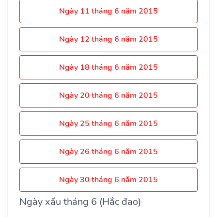
Ngày 11 tháng 6 năm 2015
Ngày 12 tháng 6 năm 2015
Ngày 18 tháng 6 năm 2015
Ngày 20 tháng 6 năm 2015
Ngày 25 tháng 6 năm 2015
Ngày 26 tháng 6 năm 2015
Ngày 30 tháng 6 năm 2015
Ngày xấu tháng 6 (Hắc đạo)