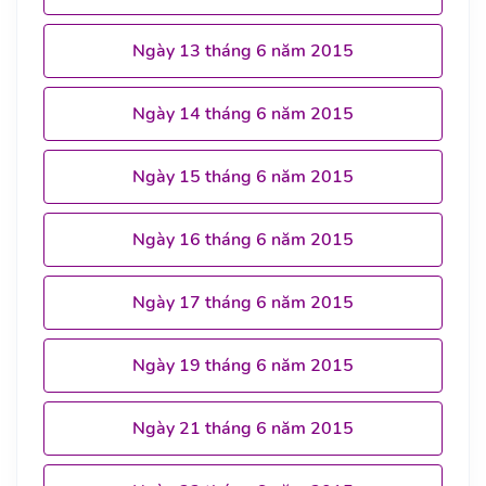
Ngày 13 tháng 6 năm 2015
Ngày 14 tháng 6 năm 2015
Ngày 15 tháng 6 năm 2015
Ngày 16 tháng 6 năm 2015
Ngày 17 tháng 6 năm 2015
Ngày 19 tháng 6 năm 2015
Ngày 21 tháng 6 năm 2015