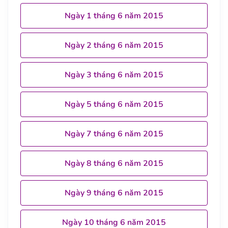
Ngày 1 tháng 6 năm 2015
Ngày 2 tháng 6 năm 2015
Ngày 3 tháng 6 năm 2015
Ngày 5 tháng 6 năm 2015
Ngày 7 tháng 6 năm 2015
Ngày 8 tháng 6 năm 2015
Ngày 9 tháng 6 năm 2015
Ngày 10 tháng 6 năm 2015