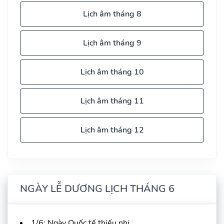
Lịch âm tháng 8
Lịch âm tháng 9
Lịch âm tháng 10
Lịch âm tháng 11
Lịch âm tháng 12
NGÀY LỄ DƯƠNG LỊCH THÁNG 6
1/6: Ngày Quốc tế thiếu nhi.