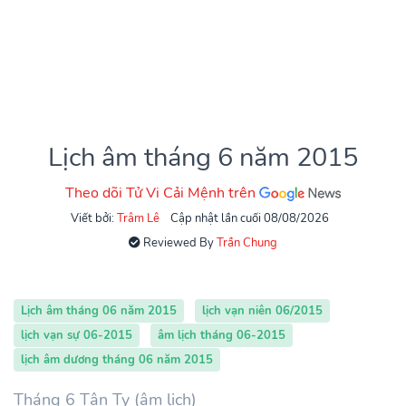
Lịch âm tháng 6 năm 2015
Theo dõi Tử Vi Cải Mệnh trên
Viết bởi:
Trâm Lê
Cập nhật lần cuối 08/08/2026
Reviewed By
Trần Chung
Lịch âm tháng 06 năm 2015
lịch vạn niên 06/2015
lịch vạn sự 06-2015
âm lịch tháng 06-2015
lịch âm dương tháng 06 năm 2015
Tháng 6 Tân Tỵ (âm lịch)