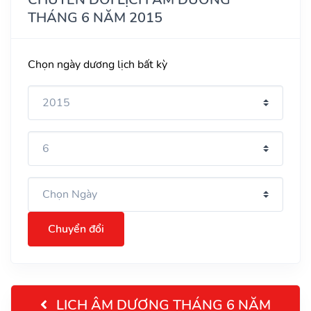
THÁNG 6 NĂM 2015
Chọn ngày dương lịch bất kỳ
Chuyển đổi
LỊCH ÂM DƯƠNG THÁNG 6 NĂM