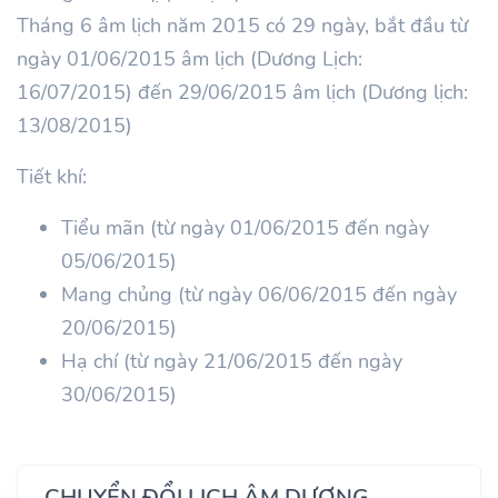
Tháng 6 âm lịch năm 2015 có 29 ngày, bắt đầu từ
ngày 01/06/2015 âm lịch (Dương Lịch:
16/07/2015) đến 29/06/2015 âm lịch (Dương lịch:
13/08/2015)
Tiết khí:
Tiểu mãn (từ ngày 01/06/2015 đến ngày
05/06/2015)
Mang chủng (từ ngày 06/06/2015 đến ngày
20/06/2015)
Hạ chí (từ ngày 21/06/2015 đến ngày
30/06/2015)
CHUYỂN ĐỔI LỊCH ÂM DƯƠNG