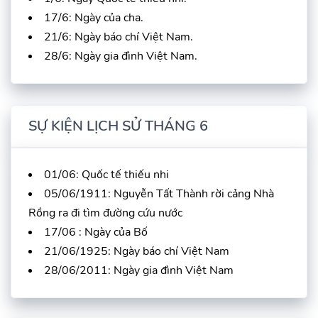
17/6: Ngày của cha.
21/6: Ngày báo chí Việt Nam.
28/6: Ngày gia đình Việt Nam.
SỰ KIỆN LỊCH SỬ THÁNG 6
01/06: Quốc tế thiếu nhi
05/06/1911: Nguyễn Tất Thành rời cảng Nhà
Rồng ra đi tìm đường cứu nước
17/06 : Ngày của Bố
21/06/1925: Ngày báo chí Việt Nam
28/06/2011: Ngày gia đình Việt Nam