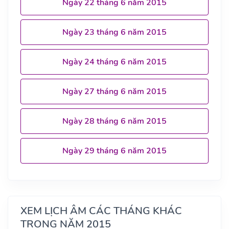
Ngày 22 tháng 6 năm 2015
Ngày 23 tháng 6 năm 2015
Ngày 24 tháng 6 năm 2015
Ngày 27 tháng 6 năm 2015
Ngày 28 tháng 6 năm 2015
Ngày 29 tháng 6 năm 2015
XEM LỊCH ÂM CÁC THÁNG KHÁC
TRONG NĂM 2015