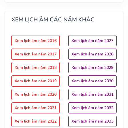
XEM LỊCH ÂM CÁC NĂM KHÁC
Xem lịch âm năm 2016
Xem lịch âm năm 2027
Xem lịch âm năm 2017
Xem lịch âm năm 2028
Xem lịch âm năm 2018
Xem lịch âm năm 2029
Xem lịch âm năm 2019
Xem lịch âm năm 2030
Xem lịch âm năm 2020
Xem lịch âm năm 2031
Xem lịch âm năm 2021
Xem lịch âm năm 2032
Xem lịch âm năm 2022
Xem lịch âm năm 2033