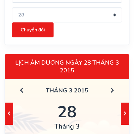
Chuyển đổi
LỊCH ÂM DƯƠNG NGÀY 28 THÁNG 3
2015
THÁNG 3 2015
28
Tháng 3