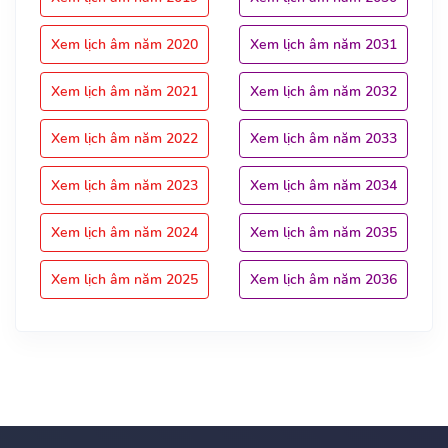
Xem lịch âm năm 2020
Xem lịch âm năm 2031
Xem lịch âm năm 2021
Xem lịch âm năm 2032
Xem lịch âm năm 2022
Xem lịch âm năm 2033
Xem lịch âm năm 2023
Xem lịch âm năm 2034
Xem lịch âm năm 2024
Xem lịch âm năm 2035
Xem lịch âm năm 2025
Xem lịch âm năm 2036