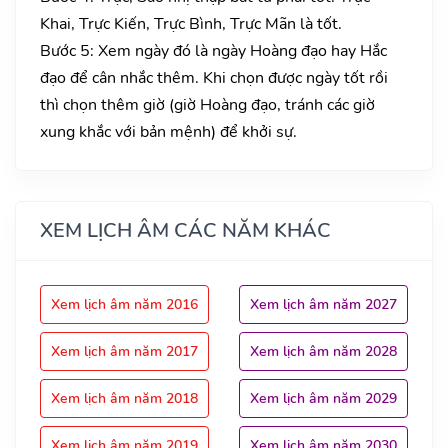
Khai, Trực Kiến, Trực Bình, Trực Mãn là tốt.
Bước 5: Xem ngày đó là ngày Hoàng đạo hay Hắc
đạo để cân nhắc thêm. Khi chọn được ngày tốt rồi
thì chọn thêm giờ (giờ Hoàng đạo, tránh các giờ
xung khắc với bản mệnh) để khởi sự.
XEM LỊCH ÂM CÁC NĂM KHÁC
Xem lịch âm năm 2016
Xem lịch âm năm 2027
Xem lịch âm năm 2017
Xem lịch âm năm 2028
Xem lịch âm năm 2018
Xem lịch âm năm 2029
Xem lịch âm năm 2019
Xem lịch âm năm 2030