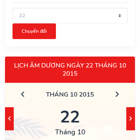
Chuyển đổi
LỊCH ÂM DƯƠNG NGÀY 22 THÁNG 10
2015
THÁNG 10 2015
22
Tháng 10