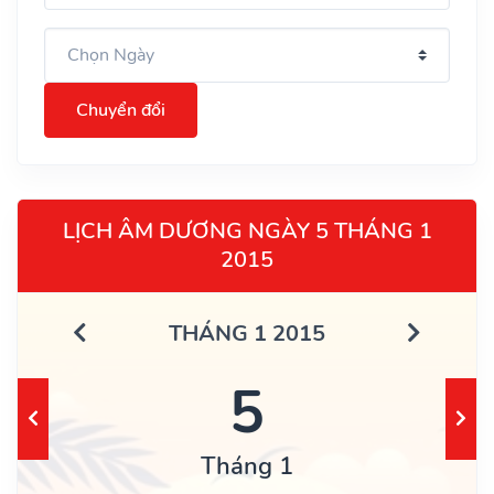
Chuyển đổi
LỊCH ÂM DƯƠNG NGÀY 5 THÁNG 1
2015
THÁNG 1 2015
5
Tháng 1