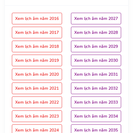
Xem lịch âm năm 2016
Xem lịch âm năm 2027
Xem lịch âm năm 2017
Xem lịch âm năm 2028
Xem lịch âm năm 2018
Xem lịch âm năm 2029
Xem lịch âm năm 2019
Xem lịch âm năm 2030
Xem lịch âm năm 2020
Xem lịch âm năm 2031
Xem lịch âm năm 2021
Xem lịch âm năm 2032
Xem lịch âm năm 2022
Xem lịch âm năm 2033
Xem lịch âm năm 2023
Xem lịch âm năm 2034
Xem lịch âm năm 2024
Xem lịch âm năm 2035