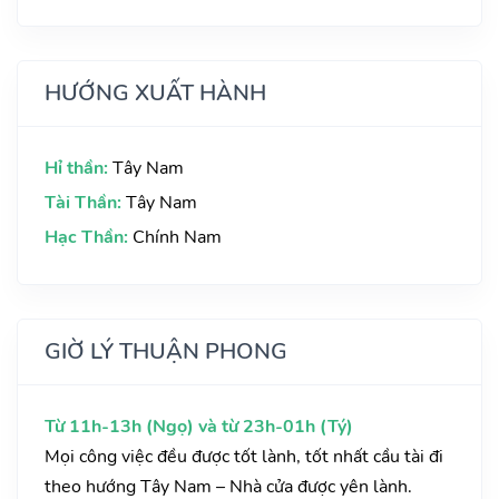
HƯỚNG XUẤT HÀNH
Hỉ thần:
Tây Nam
Tài Thần:
Tây Nam
Hạc Thần:
Chính Nam
GIỜ LÝ THUẬN PHONG
Từ 11h-13h (Ngọ) và từ 23h-01h (Tý)
Mọi công việc đều được tốt lành, tốt nhất cầu tài đi
theo hướng Tây Nam – Nhà cửa được yên lành.