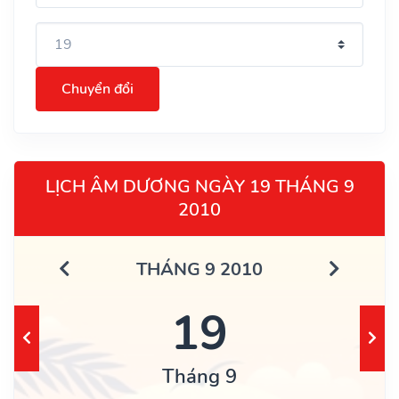
Chuyển đổi
LỊCH ÂM DƯƠNG NGÀY 19 THÁNG 9
2010
THÁNG 9 2010
19
Tháng 9