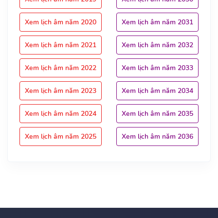
Xem lịch âm năm 2020
Xem lịch âm năm 2031
Xem lịch âm năm 2021
Xem lịch âm năm 2032
Xem lịch âm năm 2022
Xem lịch âm năm 2033
Xem lịch âm năm 2023
Xem lịch âm năm 2034
Xem lịch âm năm 2024
Xem lịch âm năm 2035
Xem lịch âm năm 2025
Xem lịch âm năm 2036