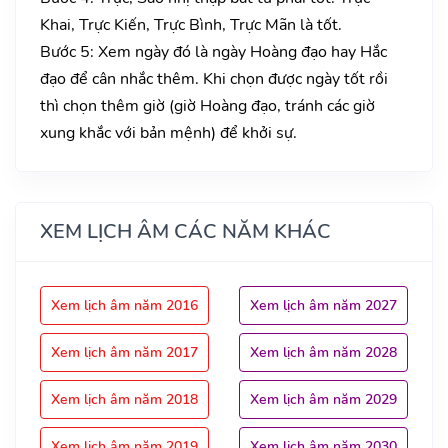
Khai, Trực Kiến, Trực Bình, Trực Mãn là tốt.
Bước 5: Xem ngày đó là ngày Hoàng đạo hay Hắc
đạo để cân nhắc thêm. Khi chọn được ngày tốt rồi
thì chọn thêm giờ (giờ Hoàng đạo, tránh các giờ
xung khắc với bản mệnh) để khởi sự.
XEM LỊCH ÂM CÁC NĂM KHÁC
Xem lịch âm năm 2016
Xem lịch âm năm 2027
Xem lịch âm năm 2017
Xem lịch âm năm 2028
Xem lịch âm năm 2018
Xem lịch âm năm 2029
Xem lịch âm năm 2019
Xem lịch âm năm 2030