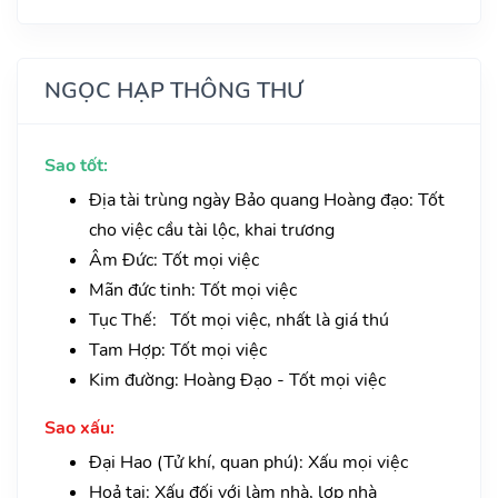
NGỌC HẠP THÔNG THƯ
Sao tốt:
Địa tài trùng ngày Bảo quang Hoàng đạo: Tốt
cho việc cầu tài lộc, khai trương
Âm Đức: Tốt mọi việc
Mãn đức tinh: Tốt mọi việc
Tục Thế: Tốt mọi việc, nhất là giá thú
Tam Hợp: Tốt mọi việc
Kim đường: Hoàng Đạo - Tốt mọi việc
Sao xấu:
Đại Hao (Tử khí, quan phú): Xấu mọi việc
Hoả tai: Xấu đối với làm nhà, lợp nhà