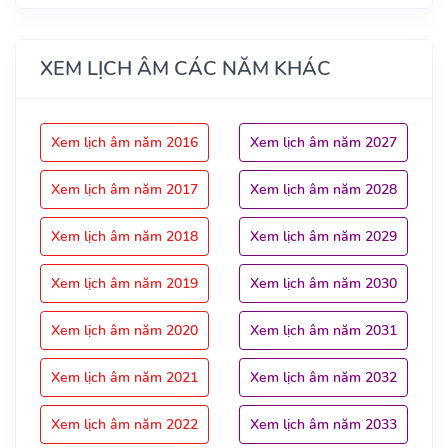
XEM LỊCH ÂM CÁC NĂM KHÁC
Xem lịch âm năm 2016
Xem lịch âm năm 2027
Xem lịch âm năm 2017
Xem lịch âm năm 2028
Xem lịch âm năm 2018
Xem lịch âm năm 2029
Xem lịch âm năm 2019
Xem lịch âm năm 2030
Xem lịch âm năm 2020
Xem lịch âm năm 2031
Xem lịch âm năm 2021
Xem lịch âm năm 2032
Xem lịch âm năm 2022
Xem lịch âm năm 2033