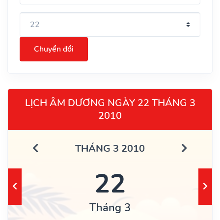
Chuyển đổi
LỊCH ÂM DƯƠNG NGÀY 22 THÁNG 3
2010
THÁNG 3 2010
22
Tháng 3