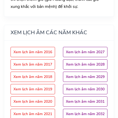
xung khắc với bản mệnh) để khởi sự.
XEM LỊCH ÂM CÁC NĂM KHÁC
Xem lịch âm năm 2016
Xem lịch âm năm 2027
Xem lịch âm năm 2017
Xem lịch âm năm 2028
Xem lịch âm năm 2018
Xem lịch âm năm 2029
Xem lịch âm năm 2019
Xem lịch âm năm 2030
Xem lịch âm năm 2020
Xem lịch âm năm 2031
Xem lịch âm năm 2021
Xem lịch âm năm 2032