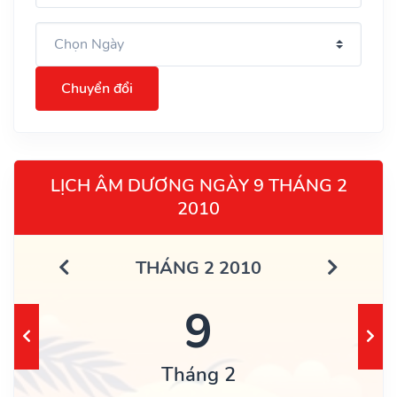
Chuyển đổi
LỊCH ÂM DƯƠNG NGÀY 9 THÁNG 2
2010
THÁNG 2 2010
9
Tháng 2