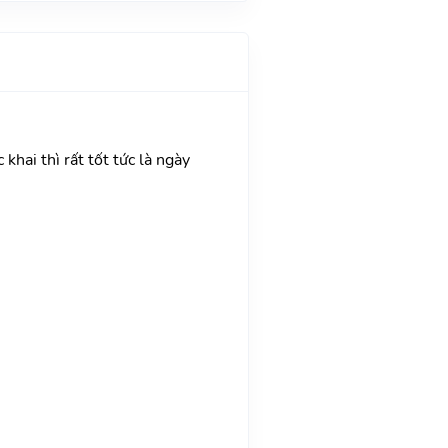
khai thì rất tốt tức là ngày