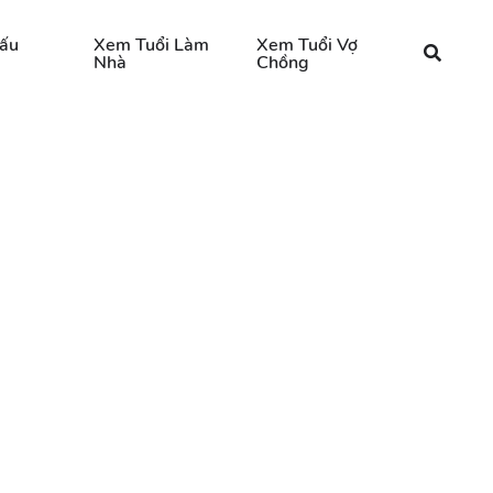
ấu
Xem Tuổi Làm
Xem Tuổi Vợ
Nhà
Chồng