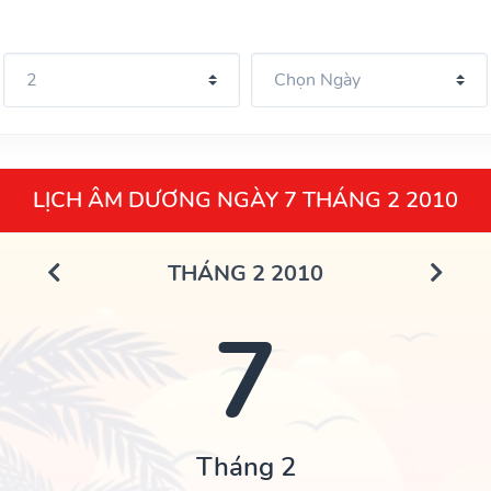
LỊCH ÂM DƯƠNG NGÀY 7 THÁNG 2 2010
THÁNG 2 2010
7
Tháng 2