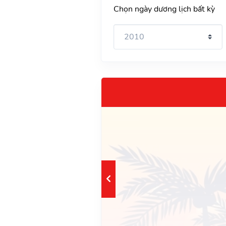
Chọn ngày dương lịch bất kỳ