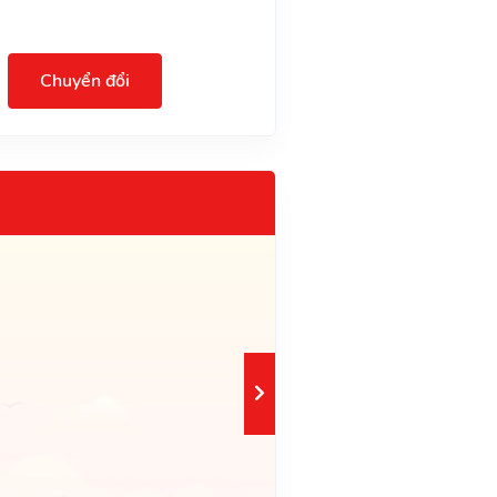
Chuyển đổi