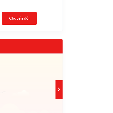
Chuyển đổi