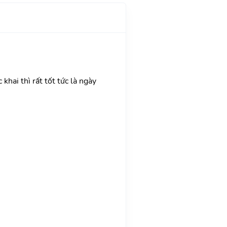
khai thì rất tốt tức là ngày