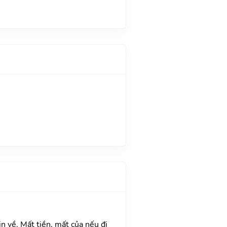
in về. Mất tiền, mất của nếu đi