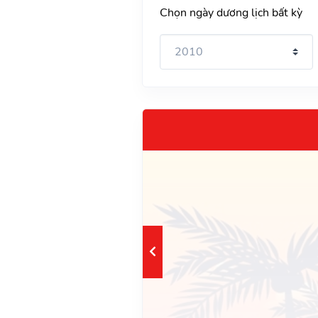
Chọn ngày dương lịch bất kỳ