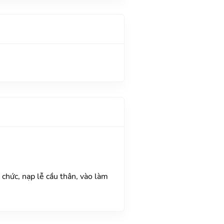
chức, nạp lễ cầu thân, vào làm