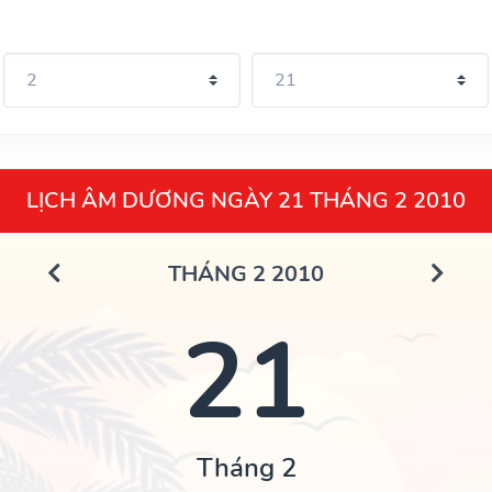
LỊCH ÂM DƯƠNG NGÀY 21 THÁNG 2 2010
THÁNG 2 2010
21
Tháng 2