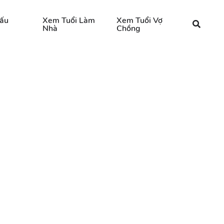
ấu
Xem Tuổi Làm
Xem Tuổi Vợ
Nhà
Chồng