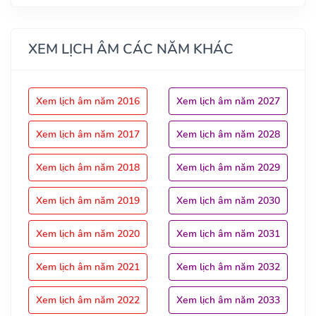
XEM LỊCH ÂM CÁC NĂM KHÁC
Xem lịch âm năm 2016
Xem lịch âm năm 2027
Xem lịch âm năm 2017
Xem lịch âm năm 2028
Xem lịch âm năm 2018
Xem lịch âm năm 2029
Xem lịch âm năm 2019
Xem lịch âm năm 2030
Xem lịch âm năm 2020
Xem lịch âm năm 2031
Xem lịch âm năm 2021
Xem lịch âm năm 2032
Xem lịch âm năm 2022
Xem lịch âm năm 2033