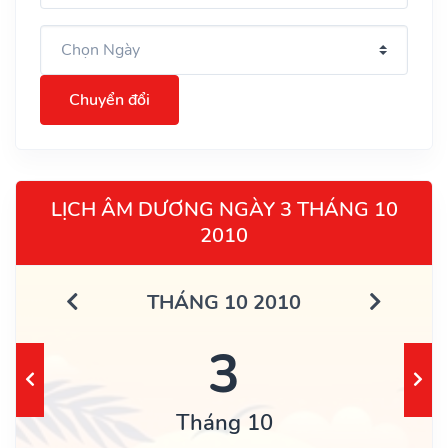
Chuyển đổi
LỊCH ÂM DƯƠNG NGÀY 3 THÁNG 10
2010
THÁNG 10 2010
3
Tháng 10