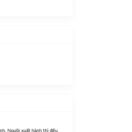
ành. Người xuất hành thì đều