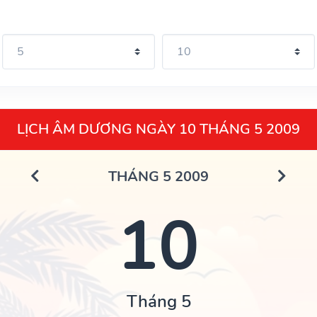
LỊCH ÂM DƯƠNG NGÀY 10 THÁNG 5 2009
THÁNG 5 2009
10
Tháng 5