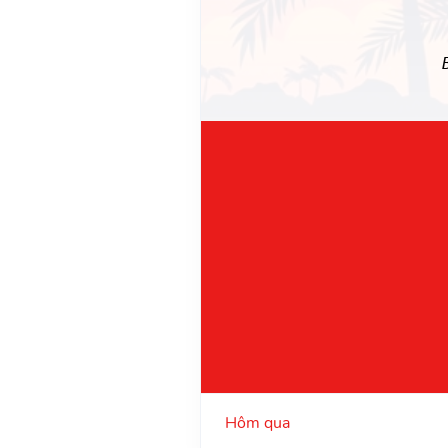
Hôm qua