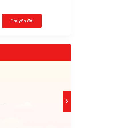
Chuyển đổi