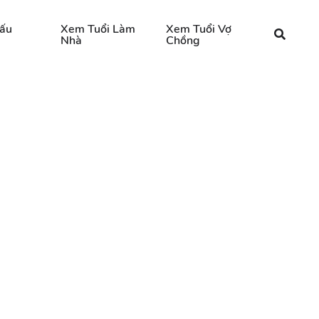
ấu
Xem Tuổi Làm
Xem Tuổi Vợ
Nhà
Chồng