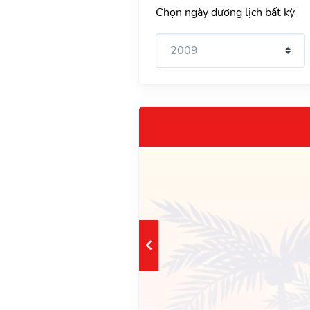
Chọn ngày dương lịch bất kỳ