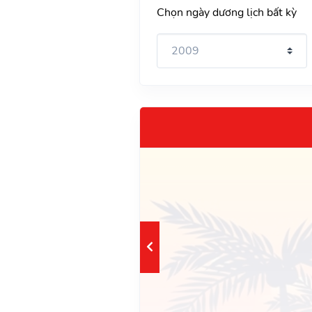
Chọn ngày dương lịch bất kỳ