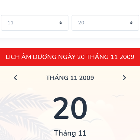
LỊCH ÂM DƯƠNG NGÀY 20 THÁNG 11 2009
THÁNG 11 2009
20
Tháng 11