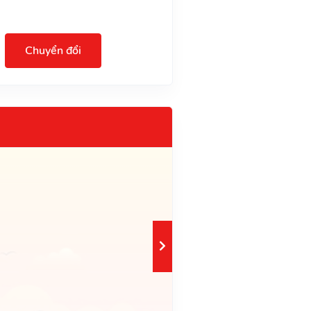
Chuyển đổi