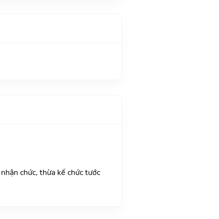
 nhận chức, thừa kế chức tước