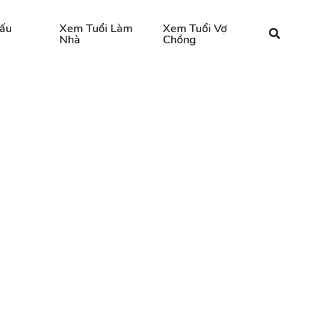
ấu
Xem Tuổi Làm
Xem Tuổi Vợ
Nhà
Chồng