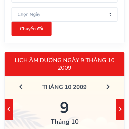
Chuyển đổi
LỊCH ÂM DƯƠNG NGÀY 9 THÁNG 10
2009
THÁNG 10 2009
9
Tháng 10