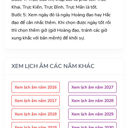
Khai, Trực Kiến, Trực Bình, Trực Mãn là tốt.
Bước 5: Xem ngày đó là ngày Hoàng đạo hay Hắc
đạo để cân nhắc thêm. Khi chọn được ngày tốt rồi
thì chọn thêm giờ (giờ Hoàng đạo, tránh các giờ
xung khắc với bản mệnh) để khởi sự.
XEM LỊCH ÂM CÁC NĂM KHÁC
Xem lịch âm năm 2016
Xem lịch âm năm 2027
Xem lịch âm năm 2017
Xem lịch âm năm 2028
Xem lịch âm năm 2018
Xem lịch âm năm 2029
Xem lịch âm năm 2019
Xem lịch âm năm 2030