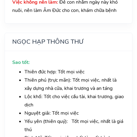
Việc không nên làm:
Đẻ con nhằm ngày này khó
nuôi, nên làm Âm Đức cho con, khám chữa bệnh
NGỌC HẠP THÔNG THƯ
Sao tốt:
Thiên đức hợp: Tốt mọi việc
Thiên phú (trực mãn): Tốt mọi việc, nhất là
xây dựng nhà cửa, khai trương và an táng
Lộc khố: Tốt cho việc cầu tài, khai trương, giao
dịch
Nguyệt giải: Tốt mọi việc
Yếu yên (thiên quý): Tốt mọi việc, nhất là giá
thú