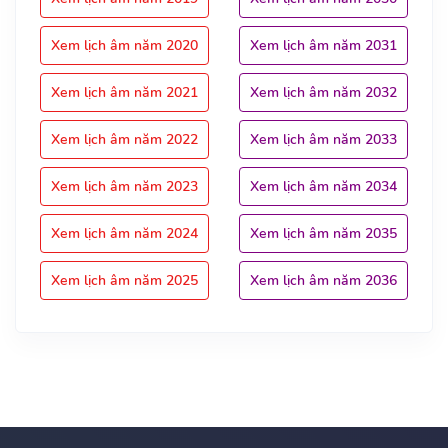
Xem lịch âm năm 2020
Xem lịch âm năm 2031
Xem lịch âm năm 2021
Xem lịch âm năm 2032
Xem lịch âm năm 2022
Xem lịch âm năm 2033
Xem lịch âm năm 2023
Xem lịch âm năm 2034
Xem lịch âm năm 2024
Xem lịch âm năm 2035
Xem lịch âm năm 2025
Xem lịch âm năm 2036