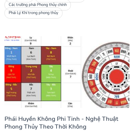
Các trường phái Phong thủy chính
Phái Lý Khí trong phong thủy
Phái Huyền Không Phi Tinh - Nghệ Thuật
Phong Thủy Theo Thời Không