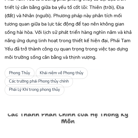
triết lý cân bằng giữa ba yếu tố cốt lõi: Thiên (trời), Địa
(đất) và Nhân (người). Phương pháp này phân tích mối
tương quan giữa ba lực tác động để tạo nên không gian
sống hài hòa. Với lịch sử phát triển hàng nghìn năm và khả
năng ứng dụng linh hoạt trong thiết kế hiện đại, Phái Tam
Yếu đã trở thành công cụ quan trọng trong việc tạo dựng
môi trường sống cân bằng và thịnh vượng.
Phong Thủy
Khái niệm về Phong thủy
Các trường phái Phong thủy chính
Phái Lý Khí trong phong thủy