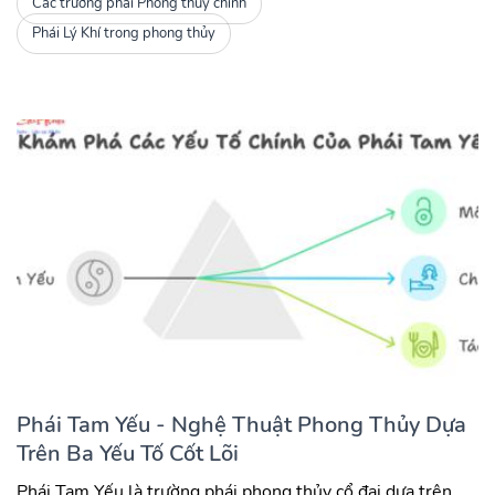
Các trường phái Phong thủy chính
Phái Lý Khí trong phong thủy
Phái Tam Yếu - Nghệ Thuật Phong Thủy Dựa
Trên Ba Yếu Tố Cốt Lõi
Phái Tam Yếu là trường phái phong thủy cổ đại dựa trên