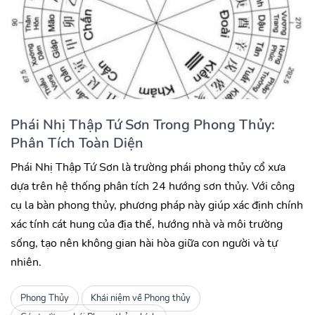
Phái Nhị Thập Tứ Sơn Trong Phong Thủy:
Phân Tích Toàn Diện
Phái Nhị Thập Tứ Sơn là trường phái phong thủy cổ xưa
dựa trên hệ thống phân tích 24 hướng sơn thủy. Với công
cụ la bàn phong thủy, phương pháp này giúp xác định chính
xác tính cát hung của địa thế, hướng nhà và môi trường
sống, tạo nên không gian hài hòa giữa con người và tự
nhiên.
Phong Thủy
Khái niệm về Phong thủy