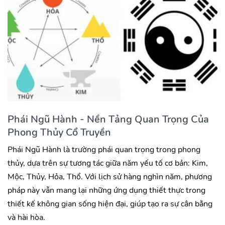
Phái Ngũ Hành - Nền Tảng Quan Trọng Của
Phong Thủy Cổ Truyền
Phái Ngũ Hành là trường phái quan trọng trong phong
thủy, dựa trên sự tương tác giữa năm yếu tố cơ bản: Kim,
Mộc, Thủy, Hỏa, Thổ. Với lịch sử hàng nghìn năm, phương
pháp này vẫn mang lại những ứng dụng thiết thực trong
thiết kế không gian sống hiện đại, giúp tạo ra sự cân bằng
và hài hòa.