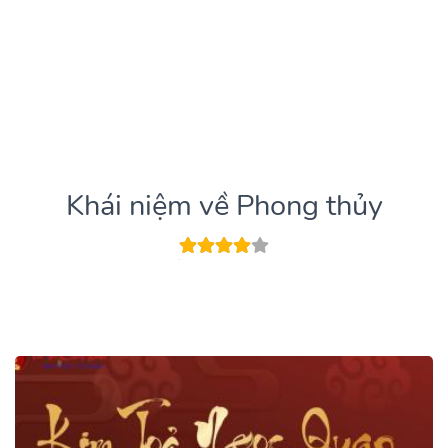
Khái niệm về Phong thủy