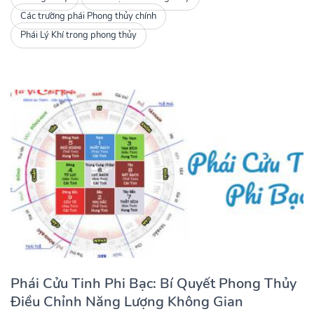
Các trường phái Phong thủy chính
Phái Lý Khí trong phong thủy
Phái Cửu Tinh Phi Bạc: Bí Quyết Phong Thủy
Điều Chỉnh Năng Lượng Không Gian