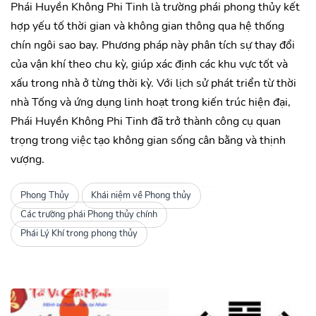
Phái Huyền Không Phi Tinh là trường phái phong thủy kết
hợp yếu tố thời gian và không gian thông qua hệ thống
chín ngôi sao bay. Phương pháp này phân tích sự thay đổi
của vận khí theo chu kỳ, giúp xác định các khu vực tốt và
xấu trong nhà ở từng thời kỳ. Với lịch sử phát triển từ thời
nhà Tống và ứng dụng linh hoạt trong kiến trúc hiện đại,
Phái Huyền Không Phi Tinh đã trở thành công cụ quan
trọng trong việc tạo không gian sống cân bằng và thịnh
vượng.
Phong Thủy
Khái niệm về Phong thủy
Các trường phái Phong thủy chính
Phái Lý Khí trong phong thủy