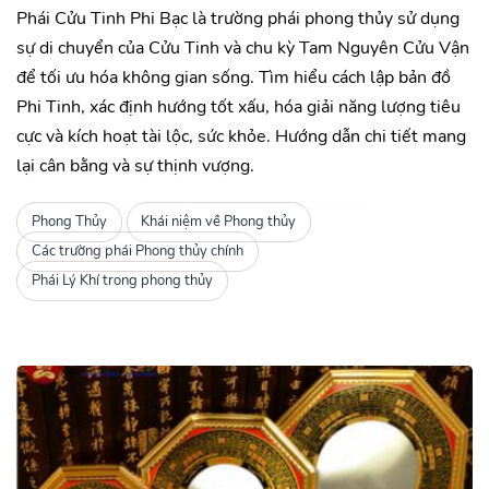
Phái Cửu Tinh Phi Bạc là trường phái phong thủy sử dụng
sự di chuyển của Cửu Tinh và chu kỳ Tam Nguyên Cửu Vận
để tối ưu hóa không gian sống. Tìm hiểu cách lập bản đồ
Phi Tinh, xác định hướng tốt xấu, hóa giải năng lượng tiêu
cực và kích hoạt tài lộc, sức khỏe. Hướng dẫn chi tiết mang
lại cân bằng và sự thịnh vượng.
Phong Thủy
Khái niệm về Phong thủy
Các trường phái Phong thủy chính
Phái Lý Khí trong phong thủy