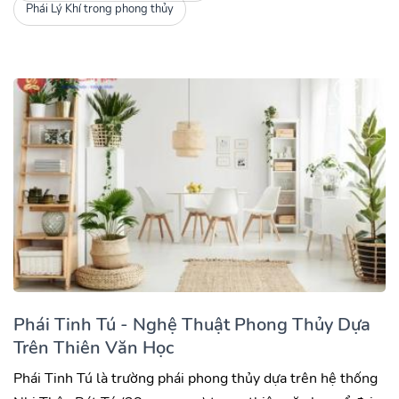
Phái Lý Khí trong phong thủy
Phái Tinh Tú - Nghệ Thuật Phong Thủy Dựa
Trên Thiên Văn Học
Phái Tinh Tú là trường phái phong thủy dựa trên hệ thống