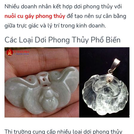
Nhiều doanh nhân kết hợp dơi phong thủy với
nuôi cu gáy phong thủy
để tạo nên sự cân bằng
giữa trực giác và lý trí trong kinh doanh.
Các Loại Dơi Phong Thủy Phổ Biến
Thị trường cung cấp nhiều loại dơi phong thủy