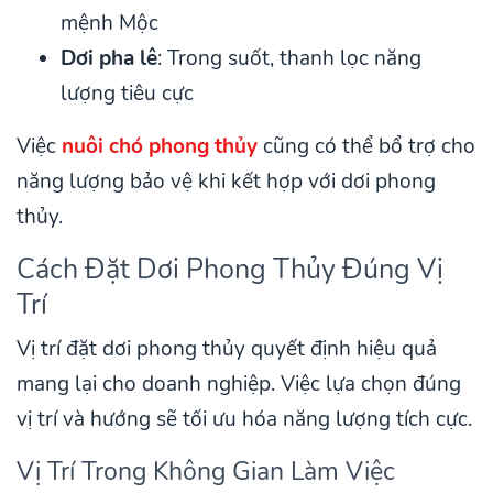
mệnh Mộc
Dơi pha lê
: Trong suốt, thanh lọc năng
lượng tiêu cực
Việc
nuôi chó phong thủy
cũng có thể bổ trợ cho
năng lượng bảo vệ khi kết hợp với dơi phong
thủy.
Cách Đặt Dơi Phong Thủy Đúng Vị
Trí
Vị trí đặt dơi phong thủy quyết định hiệu quả
mang lại cho doanh nghiệp. Việc lựa chọn đúng
vị trí và hướng sẽ tối ưu hóa năng lượng tích cực.
Vị Trí Trong Không Gian Làm Việc