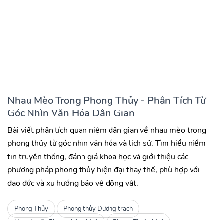
Nhau Mèo Trong Phong Thủy - Phân Tích Từ
Góc Nhìn Văn Hóa Dân Gian
Bài viết phân tích quan niệm dân gian về nhau mèo trong
phong thủy từ góc nhìn văn hóa và lịch sử. Tìm hiểu niềm
tin truyền thống, đánh giá khoa học và giới thiệu các
phương pháp phong thủy hiện đại thay thế, phù hợp với
đạo đức và xu hướng bảo vệ động vật.
Phong Thủy
Phong thủy Dương trạch