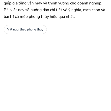
giúp gia tăng vận may và thịnh vượng cho doanh nghiệp.
Bài viết này sẽ hướng dẫn chi tiết về ý nghĩa, cách chọn và
bài trí cú mèo phong thủy hiệu quả nhất.
Vật nuôi theo phong thủy