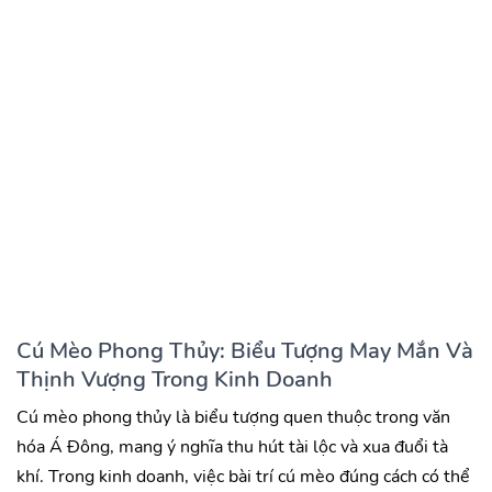
Cú Mèo Phong Thủy: Biểu Tượng May Mắn Và
Thịnh Vượng Trong Kinh Doanh
Cú mèo phong thủy là biểu tượng quen thuộc trong văn
hóa Á Đông, mang ý nghĩa thu hút tài lộc và xua đuổi tà
khí. Trong kinh doanh, việc bài trí cú mèo đúng cách có thể