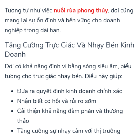
Tương tự như việc
nuôi rùa phong thủy
, dơi cũng
mang lại sự ổn định và bền vững cho doanh
nghiệp trong dài hạn.
Tăng Cường Trực Giác Và Nhạy Bén Kinh
Doanh
Dơi có khả năng định vị bằng sóng siêu âm, biểu
tượng cho trực giác nhạy bén. Điều này giúp:
Đưa ra quyết định kinh doanh chính xác
Nhận biết cơ hội và rủi ro sớm
Cải thiện khả năng đàm phán và thương
thảo
Tăng cường sự nhạy cảm với thị trường