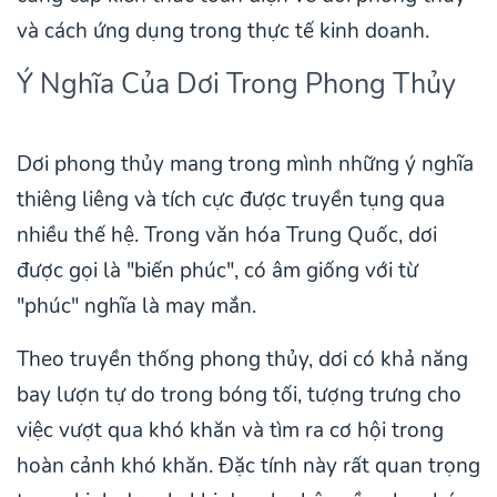
và cách ứng dụng trong thực tế kinh doanh.
Ý Nghĩa Của Dơi Trong Phong Thủy
Dơi phong thủy mang trong mình những ý nghĩa
thiêng liêng và tích cực được truyền tụng qua
nhiều thế hệ. Trong văn hóa Trung Quốc, dơi
được gọi là "biến phúc", có âm giống với từ
"phúc" nghĩa là may mắn.
Theo truyền thống phong thủy, dơi có khả năng
bay lượn tự do trong bóng tối, tượng trưng cho
việc vượt qua khó khăn và tìm ra cơ hội trong
hoàn cảnh khó khăn. Đặc tính này rất quan trọng