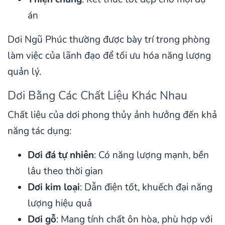
án
Dơi Ngũ Phúc thường được bày trí trong phòng
làm việc của lãnh đạo để tối ưu hóa năng lượng
quản lý.
Dơi Bằng Các Chất Liệu Khác Nhau
Chất liệu của dơi phong thủy ảnh hưởng đến khả
năng tác dụng:
Dơi đá tự nhiên
: Có năng lượng mạnh, bền
lâu theo thời gian
Dơi kim loại
: Dẫn điện tốt, khuếch đại năng
lượng hiệu quả
Dơi gỗ
: Mang tính chất ôn hòa, phù hợp với