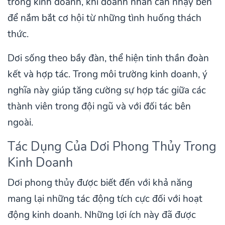
trong kinh doanh, khi doanh nhân cần nhạy bén
để nắm bắt cơ hội từ những tình huống thách
thức.
Dơi sống theo bầy đàn, thể hiện tinh thần đoàn
kết và hợp tác. Trong môi trường kinh doanh, ý
nghĩa này giúp tăng cường sự hợp tác giữa các
thành viên trong đội ngũ và với đối tác bên
ngoài.
Tác Dụng Của Dơi Phong Thủy Trong
Kinh Doanh
Dơi phong thủy được biết đến với khả năng
mang lại những tác động tích cực đối với hoạt
động kinh doanh. Những lợi ích này đã được