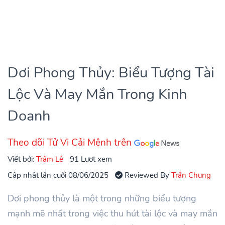
Dơi Phong Thủy: Biểu Tượng Tài
Lộc Và May Mắn Trong Kinh
Doanh
Theo dõi Tử Vi Cải Mệnh trên
Viết bởi:
Trâm Lê
91 Lượt xem
Cập nhật lần cuối 08/06/2025
Reviewed By
Trần Chung
Dơi phong thủy là một trong những biểu tượng
mạnh mẽ nhất trong việc thu hút tài lộc và may mắn