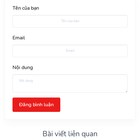
Tên của bạn
Email
Nội dung
Đăng bình luận
Bài viết liên quan