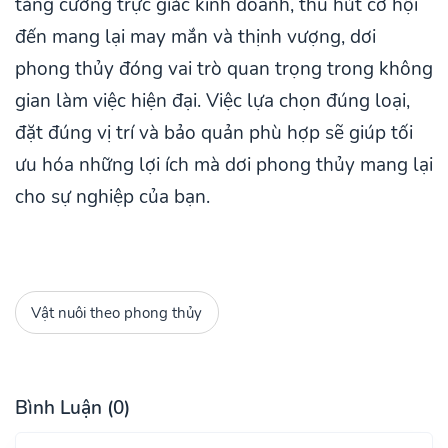
tăng cường trực giác kinh doanh, thu hút cơ hội
đến mang lại may mắn và thịnh vượng, dơi
phong thủy đóng vai trò quan trọng trong không
gian làm việc hiện đại. Việc lựa chọn đúng loại,
đặt đúng vị trí và bảo quản phù hợp sẽ giúp tối
ưu hóa những lợi ích mà dơi phong thủy mang lại
cho sự nghiệp của bạn.
Vật nuôi theo phong thủy
Bình Luận (0)