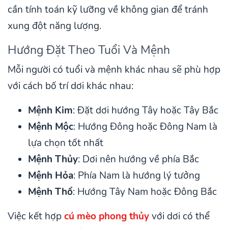
cần tính toán kỹ lưỡng về không gian để tránh
xung đột năng lượng.
Hướng Đặt Theo Tuổi Và Mệnh
Mỗi người có tuổi và mệnh khác nhau sẽ phù hợp
với cách bố trí dơi khác nhau:
Mệnh Kim
: Đặt dơi hướng Tây hoặc Tây Bắc
Mệnh Mộc
: Hướng Đông hoặc Đông Nam là
lựa chọn tốt nhất
Mệnh Thủy
: Dơi nên hướng về phía Bắc
Mệnh Hỏa
: Phía Nam là hướng lý tưởng
Mệnh Thổ
: Hướng Tây Nam hoặc Đông Bắc
Việc kết hợp
cú mèo phong thủy
với dơi có thể