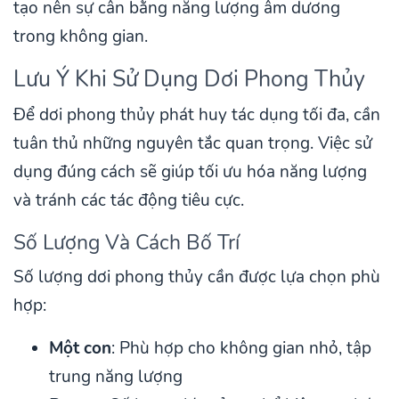
tạo nên sự cân bằng năng lượng âm dương
trong không gian.
Lưu Ý Khi Sử Dụng Dơi Phong Thủy
Để dơi phong thủy phát huy tác dụng tối đa, cần
tuân thủ những nguyên tắc quan trọng. Việc sử
dụng đúng cách sẽ giúp tối ưu hóa năng lượng
và tránh các tác động tiêu cực.
Số Lượng Và Cách Bố Trí
Số lượng dơi phong thủy cần được lựa chọn phù
hợp:
Một con
: Phù hợp cho không gian nhỏ, tập
trung năng lượng