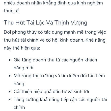
nhiều doanh nhân khẳng định qua kinh nghiệm
thực tế.
Thu Hút Tài Lộc Và Thịnh Vượng
Dơi phong thủy có tác dụng mạnh mẽ trong việc
thu hút tài chính và cơ hội kinh doanh. Khả năng
này thể hiện qua:
Gia tăng doanh thu từ các nguồn khách
hàng mới
Mở rộng thị trường và tìm kiếm đối tác tiềm
năng
Cải thiện hiệu quả đầu tư và sinh lời
Tăng cường khả năng tiếp cận các nguồn tài
chính