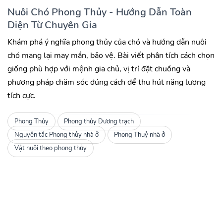
Nuôi Chó Phong Thủy - Hướng Dẫn Toàn
Diện Từ Chuyên Gia
Khám phá ý nghĩa phong thủy của chó và hướng dẫn nuôi
chó mang lại may mắn, bảo vệ. Bài viết phân tích cách chọn
giống phù hợp với mệnh gia chủ, vị trí đặt chuồng và
phương pháp chăm sóc đúng cách để thu hút năng lượng
tích cực.
Phong Thủy
Phong thủy Dương trạch
Nguyên tắc Phong thủy nhà ở
Phong Thuỷ nhà ở
Vật nuôi theo phong thủy