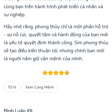
cùng bạn trên hành trình phát triển cá nhân và
sự nghiệp.
Hãy nhớ rằng, phong thủy chỉ là một phần hỗ trợ
- sự nỗ lực, quyết tâm và hành động của bạn mới
là yếu tố quyết định thành công. Sim phong thủy
sẽ tạo điều kiện thuận lợi, nhưng chính bạn mới
là người nắm giữ vận mệnh của mình.
Tử Vi
Xem Cung Mệnh
Bình Luận (0)