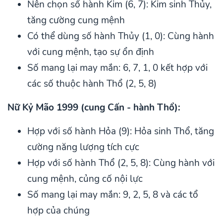
Nên chọn số hành Kim (6, 7): Kim sinh Thủy,
tăng cường cung mệnh
Có thể dùng số hành Thủy (1, 0): Cùng hành
với cung mệnh, tạo sự ổn định
Số mang lại may mắn: 6, 7, 1, 0 kết hợp với
các số thuộc hành Thổ (2, 5, 8)
Nữ Kỷ Mão 1999 (cung Cấn - hành Thổ):
Hợp với số hành Hỏa (9): Hỏa sinh Thổ, tăng
cường năng lượng tích cực
Hợp với số hành Thổ (2, 5, 8): Cùng hành với
cung mệnh, củng cố nội lực
Số mang lại may mắn: 9, 2, 5, 8 và các tổ
hợp của chúng