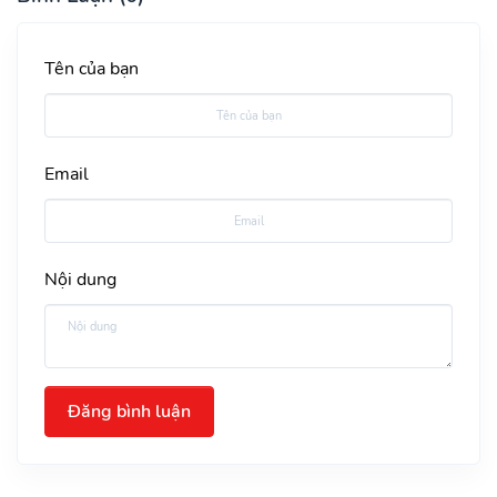
Tên của bạn
Email
Nội dung
Đăng bình luận