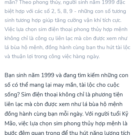
mắn? Theo phong thủy, người sinh năm 1999 đặc
biệt hợp với các số 2, 5, 8, 9 - những con số tương
sinh tương hợp giúp tăng cường vận khí tích cực.
Việc lựa chọn sim điện thoại phong thủy hợp mệnh
không chỉ là công cụ liên lạc mà còn được xem như
lá bùa hộ mệnh, đồng hành cùng bạn thu hút tài lộc
và thuận lợi trong công việc hàng ngày.
Bạn sinh năm 1999 và đang tìm kiếm những con
số có thể mang lại may mắn, tài lộc cho cuộc
sống? Sim điện thoại không chỉ là phương tiện
liên lạc mà còn được xem như lá bùa hộ mệnh
đồng hành cùng bạn mỗi ngày. Với người tuổi Kỷ
Mão, việc lựa chọn sim phong thủy hợp mệnh là
bước đệm quan trọng để thu hút năng lượng tích