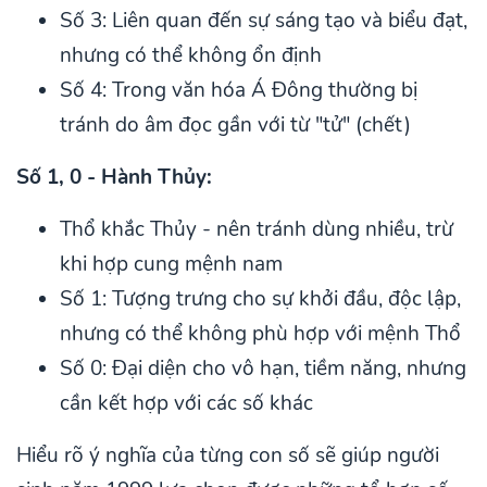
Số 3: Liên quan đến sự sáng tạo và biểu đạt,
nhưng có thể không ổn định
Số 4: Trong văn hóa Á Đông thường bị
tránh do âm đọc gần với từ "tử" (chết)
Số 1, 0 - Hành Thủy:
Thổ khắc Thủy - nên tránh dùng nhiều, trừ
khi hợp cung mệnh nam
Số 1: Tượng trưng cho sự khởi đầu, độc lập,
nhưng có thể không phù hợp với mệnh Thổ
Số 0: Đại diện cho vô hạn, tiềm năng, nhưng
cần kết hợp với các số khác
Hiểu rõ ý nghĩa của từng con số sẽ giúp người