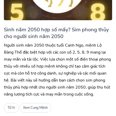
Sinh năm 2050 hợp số mấy? Sim phong thủy
cho người sinh năm 2050
Người sinh năm 2050 thuộc tuổi Canh Ngọ, mệnh Lộ
Bàng Thổ đặc biệt hợp với các con số 2, 5, 8, 9 mang lại
may mắn và tài lộc. Việc lựa chọn một số điện thoại phong
thủy với nhiều số hợp mệnh không chỉ tạo cảm giác tích
cực mà còn hỗ trợ công danh, sự nghiệp và các mối quan
hệ. Bài viết này sẽ hướng dẫn bạn cách chọn sim phong
thủy phù hợp nhất cho người sinh năm 2050, giúp thu hút
năng lượng tích cực và may mắn trong cuộc sống.
Tử Vi
Xem Cung Mệnh