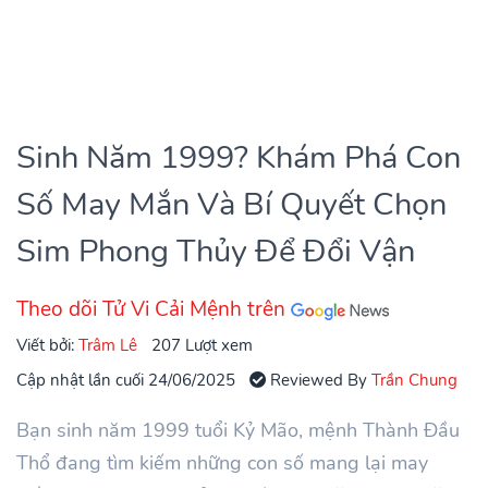
Sinh Năm 1999? Khám Phá Con
Số May Mắn Và Bí Quyết Chọn
Sim Phong Thủy Để Đổi Vận
Theo dõi Tử Vi Cải Mệnh trên
Viết bởi:
Trâm Lê
207 Lượt xem
Cập nhật lần cuối 24/06/2025
Reviewed By
Trần Chung
Bạn sinh năm 1999 tuổi Kỷ Mão, mệnh Thành Đầu
Thổ đang tìm kiếm những con số mang lại may