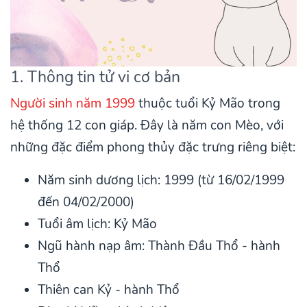
1. Thông tin tử vi cơ bản
Người sinh năm 1999
thuộc tuổi Kỷ Mão trong
hệ thống 12 con giáp. Đây là năm con Mèo, với
những đặc điểm phong thủy đặc trưng riêng biệt:
Năm sinh dương lịch: 1999 (từ 16/02/1999
đến 04/02/2000)
Tuổi âm lịch: Kỷ Mão
Ngũ hành nạp âm: Thành Đầu Thổ - hành
Thổ
Thiên can Kỷ - hành Thổ