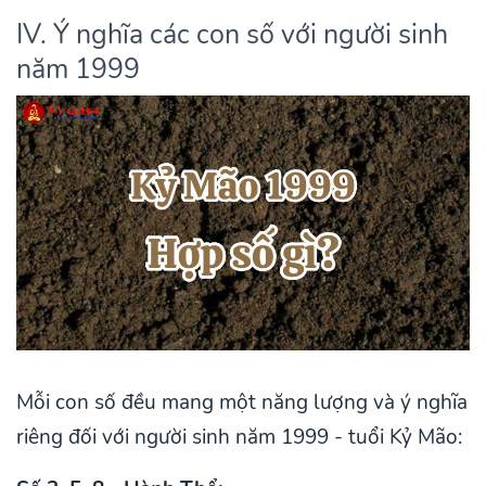
IV. Ý nghĩa các con số với người sinh
năm 1999
Mỗi con số đều mang một năng lượng và ý nghĩa
riêng đối với người sinh năm 1999 - tuổi Kỷ Mão: