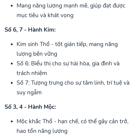
Mang năng lượng mạnh mẽ, giúp đạt được
mục tiêu và khát vọng
Số 6, 7 - Hành Kim:
Kim sinh Thổ - tốt gián tiếp, mang năng
lượng bền vững
Số 6: Biểu thị cho sự hài hòa, gia đình và
trách nhiệm
Số 7: Tượng trưng cho sự tâm linh, trí tuệ và
suy ngẫm
Số 3, 4 - Hành Mộc:
Mộc khắc Thổ - hạn chế, có thể gây cản trở,
hao tổn năng lượng