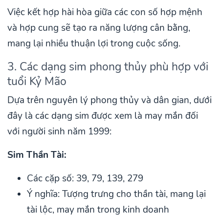
Việc kết hợp hài hòa giữa các con số hợp mệnh
và hợp cung sẽ tạo ra năng lượng cân bằng,
mang lại nhiều thuận lợi trong cuộc sống.
3. Các dạng sim phong thủy phù hợp với
tuổi Kỷ Mão
Dựa trên nguyên lý phong thủy và dân gian, dưới
đây là các dạng sim được xem là may mắn đối
với người sinh năm 1999:
Sim Thần Tài:
Các cặp số: 39, 79, 139, 279
Ý nghĩa: Tượng trưng cho thần tài, mang lại
tài lộc, may mắn trong kinh doanh