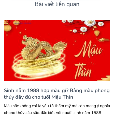
Bài viết liên quan
Sinh năm 1988 hợp màu gì? Bảng màu phong
thủy đầy đủ cho tuổi Mậu Thìn
Màu sắc không chỉ là yếu tố thẩm mỹ mà còn mang ý nghĩa
phong thủy sâu sắc, đặc biệt với người sinh năm 1988