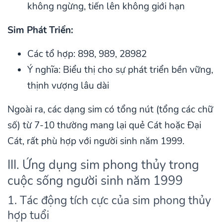
không ngừng, tiến lên không giới hạn
Sim Phát Triển:
Các tổ hợp: 898, 989, 28982
Ý nghĩa: Biểu thị cho sự phát triển bền vững,
thịnh vượng lâu dài
Ngoài ra, các dạng sim có tổng nút (tổng các chữ
số) từ 7-10 thường mang lại quẻ Cát hoặc Đại
Cát, rất phù hợp với người sinh năm 1999.
III. Ứng dụng sim phong thủy trong
cuộc sống người sinh năm 1999
1. Tác động tích cực của sim phong thủy
hợp tuổi