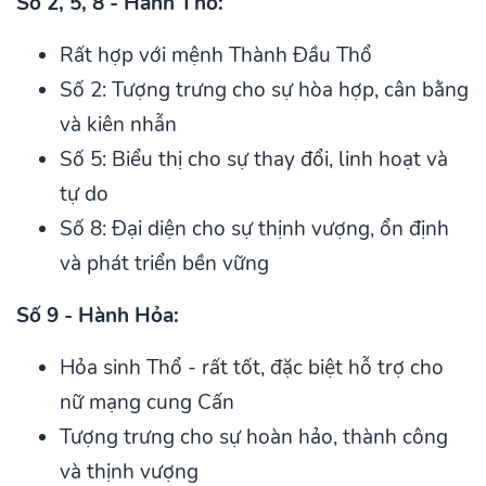
Số 2, 5, 8 - Hành Thổ:
Rất hợp với mệnh Thành Đầu Thổ
Số 2: Tượng trưng cho sự hòa hợp, cân bằng
và kiên nhẫn
Số 5: Biểu thị cho sự thay đổi, linh hoạt và
tự do
Số 8: Đại diện cho sự thịnh vượng, ổn định
và phát triển bền vững
Số 9 - Hành Hỏa:
Hỏa sinh Thổ - rất tốt, đặc biệt hỗ trợ cho
nữ mạng cung Cấn
Tượng trưng cho sự hoàn hảo, thành công
và thịnh vượng