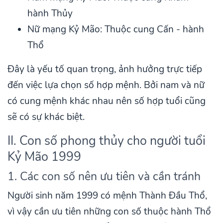
hành Thủy
Nữ mạng Kỷ Mão: Thuộc cung Cấn - hành
Thổ
Đây là yếu tố quan trọng, ảnh hưởng trực tiếp
đến việc lựa chọn số hợp mệnh. Bởi nam và nữ
có cung mệnh khác nhau nên số hợp tuổi cũng
sẽ có sự khác biệt.
II. Con số phong thủy cho người tuổi
Kỷ Mão 1999
1. Các con số nên ưu tiên và cần tránh
Người sinh năm 1999 có mệnh Thành Đầu Thổ,
vì vậy cần ưu tiên những con số thuộc hành Thổ