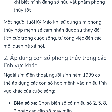
khi biết mình đang sở hữu vật phẩm phong
thủy tốt
Một người tuổi Kỷ Mão khi sử dụng sim phong
thủy hợp mệnh sẽ cảm nhận được sự thay đổi
tích cực trong cuộc sống, từ công việc đến các
mối quan hệ xã hội.
2. Áp dụng con số phong thủy trong các
lĩnh vực khác
Ngoài sim điện thoại, người sinh năm 1999 có
thể áp dụng các con số hợp mệnh vào nhiều lĩnh
vực khác của cuộc sống:
Biển số xe:
Chọn biển số có nhiều số 2, 5, 8,
9 hoặc các cặp số may mắn