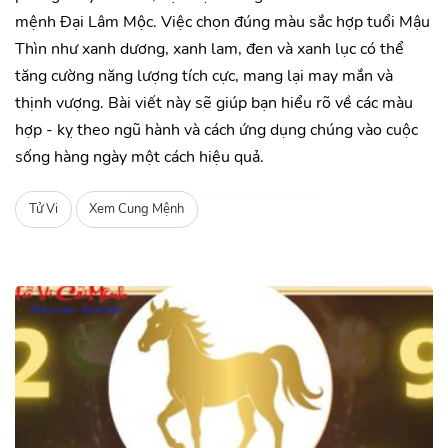
mệnh Đại Lâm Mộc. Việc chọn đúng màu sắc hợp tuổi Mậu
Thìn như xanh dương, xanh lam, đen và xanh lục có thể
tăng cường năng lượng tích cực, mang lại may mắn và
thịnh vượng. Bài viết này sẽ giúp bạn hiểu rõ về các màu
hợp - kỵ theo ngũ hành và cách ứng dụng chúng vào cuộc
sống hàng ngày một cách hiệu quả.
Tử Vi
Xem Cung Mệnh