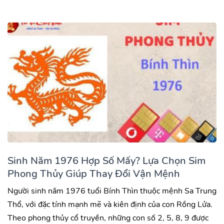
Sinh Năm 1976 Hợp Số Mấy? Lựa Chọn Sim
Phong Thủy Giúp Thay Đổi Vận Mệnh
Người sinh năm 1976 tuổi Bính Thìn thuộc mệnh Sa Trung
Thổ, với đặc tính mạnh mẽ và kiên định của con Rồng Lửa.
Theo phong thủy cổ truyền, những con số 2, 5, 8, 9 được