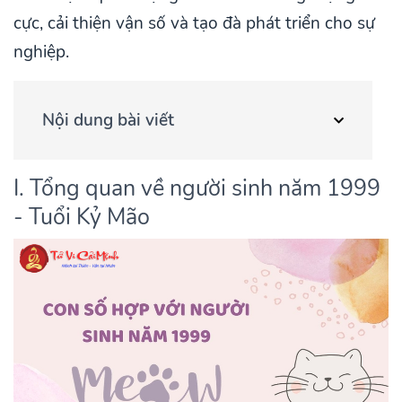
cực, cải thiện vận số và tạo đà phát triển cho sự
nghiệp.
Nội dung bài viết
I. Tổng quan về người sinh năm 1999
- Tuổi Kỷ Mão