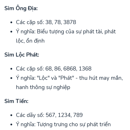
Sim Ông Địa:
Các cặp số: 38, 78, 3878
Ý nghĩa: Biểu tượng của sự phát tài, phát
lộc, ổn định
Sim Lộc Phát:
Các cặp số: 68, 86, 6868, 1368
Ý nghĩa: "Lộc" và "Phát" - thu hút may mắn,
hanh thông sự nghiệp
Sim Tiến:
Các dãy số: 567, 1234, 789
Ý nghĩa: Tượng trưng cho sự phát triển