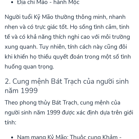
Địa chi Mão - hành Mộc
Người tuổi Kỷ Mão thường thông minh, nhanh
nhẹn và có trực giác tốt. Họ sống tình cảm, tinh
tế và có khả năng thích nghi cao với môi trường
xung quanh. Tuy nhiên, tính cách này cũng đôi
khi khiến họ thiếu quyết đoán trong một số tình
huống quan trọng.
2. Cung mệnh Bát Trạch của người sinh
năm 1999
Theo phong thủy Bát Trạch, cung mệnh của
người sinh năm 1999 được xác định dựa trên giới
tính:
Nam mạng Kỷ Mão: Thuộc cung Khảm -