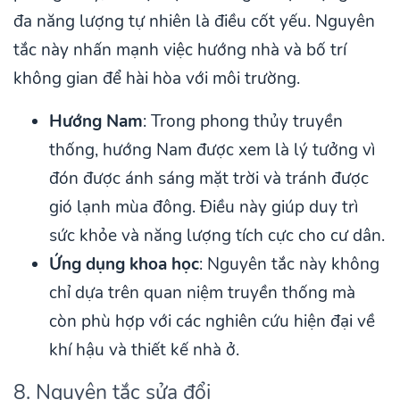
đa năng lượng tự nhiên là điều cốt yếu. Nguyên
tắc này nhấn mạnh việc hướng nhà và bố trí
không gian để hài hòa với môi trường.
Hướng Nam
: Trong phong thủy truyền
thống, hướng Nam được xem là lý tưởng vì
đón được ánh sáng mặt trời và tránh được
gió lạnh mùa đông. Điều này giúp duy trì
sức khỏe và năng lượng tích cực cho cư dân.
Ứng dụng khoa học
: Nguyên tắc này không
chỉ dựa trên quan niệm truyền thống mà
còn phù hợp với các nghiên cứu hiện đại về
khí hậu và thiết kế nhà ở.
8. Nguyên tắc sửa đổi