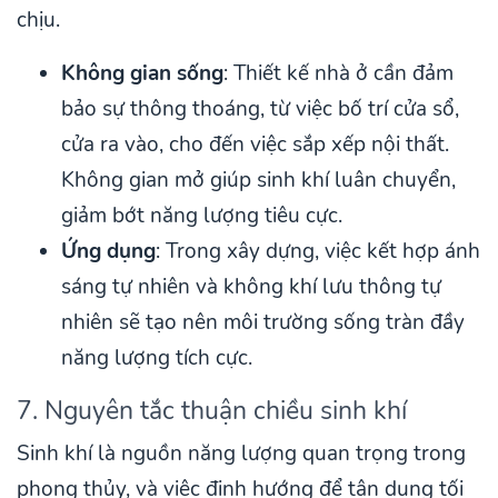
chịu.
Không gian sống
: Thiết kế nhà ở cần đảm
bảo sự thông thoáng, từ việc bố trí cửa sổ,
cửa ra vào, cho đến việc sắp xếp nội thất.
Không gian mở giúp sinh khí luân chuyển,
giảm bớt năng lượng tiêu cực.
Ứng dụng
: Trong xây dựng, việc kết hợp ánh
sáng tự nhiên và không khí lưu thông tự
nhiên sẽ tạo nên môi trường sống tràn đầy
năng lượng tích cực.
7. Nguyên tắc thuận chiều sinh khí
Sinh khí là nguồn năng lượng quan trọng trong
phong thủy, và việc định hướng để tận dụng tối