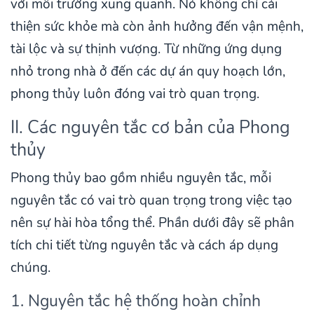
với môi trường xung quanh. Nó không chỉ cải
thiện sức khỏe mà còn ảnh hưởng đến vận mệnh,
tài lộc và sự thịnh vượng. Từ những ứng dụng
nhỏ trong nhà ở đến các dự án quy hoạch lớn,
phong thủy luôn đóng vai trò quan trọng.
II. Các nguyên tắc cơ bản của Phong
thủy
Phong thủy bao gồm nhiều nguyên tắc, mỗi
nguyên tắc có vai trò quan trọng trong việc tạo
nên sự hài hòa tổng thể. Phần dưới đây sẽ phân
tích chi tiết từng nguyên tắc và cách áp dụng
chúng.
1. Nguyên tắc hệ thống hoàn chỉnh