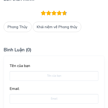
Phong Thủy
Khái niệm về Phong thủy
Bình Luận (0)
Tên của bạn
Email