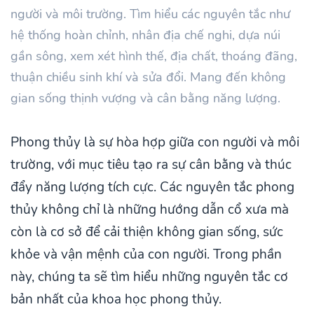
người và môi trường. Tìm hiểu các nguyên tắc như
hệ thống hoàn chỉnh, nhân địa chế nghi, dựa núi
gần sông, xem xét hình thế, địa chất, thoáng đãng,
thuận chiều sinh khí và sửa đổi. Mang đến không
gian sống thịnh vượng và cân bằng năng lượng.
Phong thủy là sự hòa hợp giữa con người và môi
trường, với mục tiêu tạo ra sự cân bằng và thúc
đẩy năng lượng tích cực. Các nguyên tắc phong
thủy không chỉ là những hướng dẫn cổ xưa mà
còn là cơ sở để cải thiện không gian sống, sức
khỏe và vận mệnh của con người. Trong phần
này, chúng ta sẽ tìm hiểu những nguyên tắc cơ
bản nhất của khoa học phong thủy.