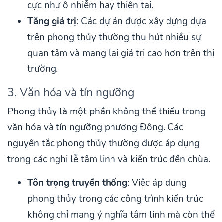
cực như ô nhiễm hay thiên tai.
Tăng giá trị
: Các dự án được xây dựng dựa
trên phong thủy thường thu hút nhiều sự
quan tâm và mang lại giá trị cao hơn trên thị
trường.
3. Văn hóa và tín ngưỡng
Phong thủy là một phần không thể thiếu trong
văn hóa và tín ngưỡng phương Đông. Các
nguyên tắc phong thủy thường được áp dụng
trong các nghi lễ tâm linh và kiến trúc đền chùa.
Tôn trọng truyền thống
: Việc áp dụng
phong thủy trong các công trình kiến trúc
không chỉ mang ý nghĩa tâm linh mà còn thể