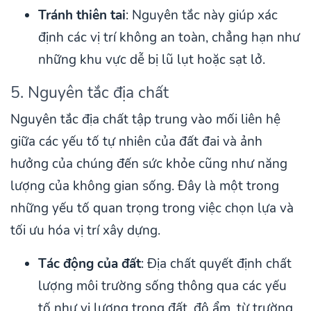
Tránh thiên tai
: Nguyên tắc này giúp xác
định các vị trí không an toàn, chẳng hạn như
những khu vực dễ bị lũ lụt hoặc sạt lở.
5. Nguyên tắc địa chất
Nguyên tắc địa chất tập trung vào mối liên hệ
giữa các yếu tố tự nhiên của đất đai và ảnh
hưởng của chúng đến sức khỏe cũng như năng
lượng của không gian sống. Đây là một trong
những yếu tố quan trọng trong việc chọn lựa và
tối ưu hóa vị trí xây dựng.
Tác động của đất
: Địa chất quyết định chất
lượng môi trường sống thông qua các yếu
tố như vi lượng trong đất, độ ẩm, từ trường