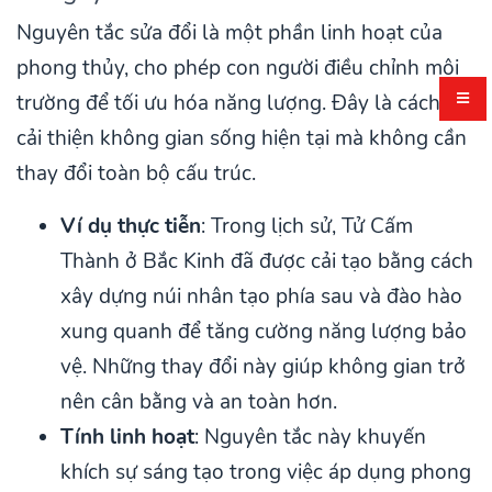
Nguyên tắc sửa đổi là một phần linh hoạt của
phong thủy, cho phép con người điều chỉnh môi
trường để tối ưu hóa năng lượng. Đây là cách để
cải thiện không gian sống hiện tại mà không cần
thay đổi toàn bộ cấu trúc.
Ví dụ thực tiễn
: Trong lịch sử, Tử Cấm
Thành ở Bắc Kinh đã được cải tạo bằng cách
xây dựng núi nhân tạo phía sau và đào hào
xung quanh để tăng cường năng lượng bảo
vệ. Những thay đổi này giúp không gian trở
nên cân bằng và an toàn hơn.
Tính linh hoạt
: Nguyên tắc này khuyến
khích sự sáng tạo trong việc áp dụng phong