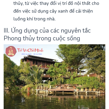
thủy, từ việc thay đổi vị trí đồ nội thất cho
đến việc sử dụng cây xanh để cải thiện
luồng khí trong nhà.
III. Ứng dụng của các nguyên tắc
Phong thủy trong cuộc sống