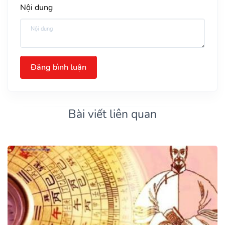
Nội dung
Đăng bình luận
Bài viết liên quan