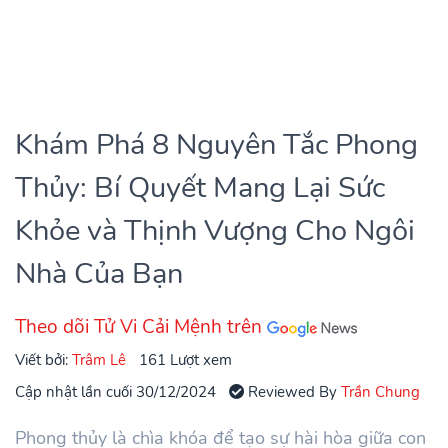
Khám Phá 8 Nguyên Tắc Phong
Thủy: Bí Quyết Mang Lại Sức
Khỏe và Thịnh Vượng Cho Ngôi
Nhà Của Bạn
Theo dõi Tử Vi Cải Mệnh trên
Viết bởi:
Trâm Lê
161 Lượt xem
Cập nhật lần cuối 30/12/2024
Reviewed By
Trần Chung
Phong thủy là chìa khóa để tạo sự hài hòa giữa con