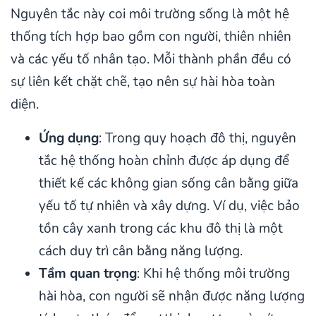
Nguyên tắc này coi môi trường sống là một hệ
thống tích hợp bao gồm con người, thiên nhiên
và các yếu tố nhân tạo. Mỗi thành phần đều có
sự liên kết chặt chẽ, tạo nên sự hài hòa toàn
diện.
Ứng dụng
: Trong quy hoạch đô thị, nguyên
tắc hệ thống hoàn chỉnh được áp dụng để
thiết kế các không gian sống cân bằng giữa
yếu tố tự nhiên và xây dựng. Ví dụ, việc bảo
tồn cây xanh trong các khu đô thị là một
cách duy trì cân bằng năng lượng.
Tầm quan trọng
: Khi hệ thống môi trường
hài hòa, con người sẽ nhận được năng lượng