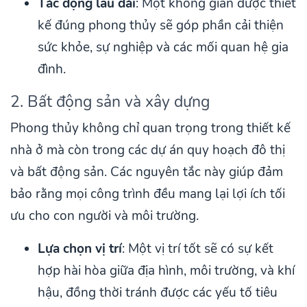
Tác động lâu dài
: Một không gian được thiết
kế đúng phong thủy sẽ góp phần cải thiện
sức khỏe, sự nghiệp và các mối quan hệ gia
đình.
2. Bất động sản và xây dựng
Phong thủy không chỉ quan trọng trong thiết kế
nhà ở mà còn trong các dự án quy hoạch đô thị
và bất động sản. Các nguyên tắc này giúp đảm
bảo rằng mọi công trình đều mang lại lợi ích tối
ưu cho con người và môi trường.
Lựa chọn vị trí
: Một vị trí tốt sẽ có sự kết
hợp hài hòa giữa địa hình, môi trường, và khí
hậu, đồng thời tránh được các yếu tố tiêu