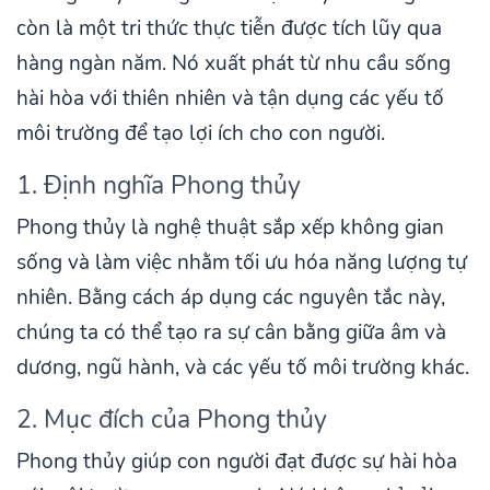
còn là một tri thức thực tiễn được tích lũy qua
hàng ngàn năm. Nó xuất phát từ nhu cầu sống
hài hòa với thiên nhiên và tận dụng các yếu tố
môi trường để tạo lợi ích cho con người.
1. Định nghĩa Phong thủy
Phong thủy là nghệ thuật sắp xếp không gian
sống và làm việc nhằm tối ưu hóa năng lượng tự
nhiên. Bằng cách áp dụng các nguyên tắc này,
chúng ta có thể tạo ra sự cân bằng giữa âm và
dương, ngũ hành, và các yếu tố môi trường khác.
2. Mục đích của Phong thủy
Phong thủy giúp con người đạt được sự hài hòa