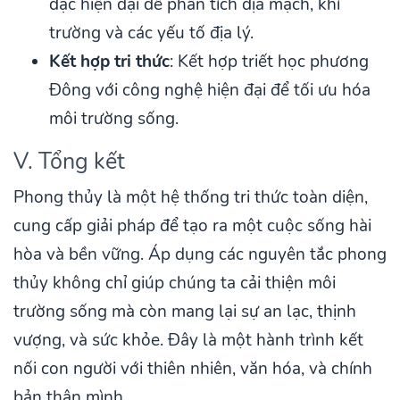
đạc hiện đại để phân tích địa mạch, khí
trường và các yếu tố địa lý.
Kết hợp tri thức
: Kết hợp triết học phương
Đông với công nghệ hiện đại để tối ưu hóa
môi trường sống.
V. Tổng kết
Phong thủy là một hệ thống tri thức toàn diện,
cung cấp giải pháp để tạo ra một cuộc sống hài
hòa và bền vững. Áp dụng các nguyên tắc phong
thủy không chỉ giúp chúng ta cải thiện môi
trường sống mà còn mang lại sự an lạc, thịnh
vượng, và sức khỏe. Đây là một hành trình kết
nối con người với thiên nhiên, văn hóa, và chính
bản thân mình.