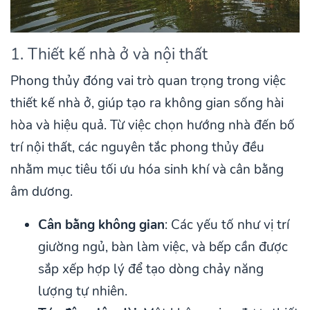
1. Thiết kế nhà ở và nội thất
Phong thủy đóng vai trò quan trọng trong việc
thiết kế nhà ở, giúp tạo ra không gian sống hài
hòa và hiệu quả. Từ việc chọn hướng nhà đến bố
trí nội thất, các nguyên tắc phong thủy đều
nhằm mục tiêu tối ưu hóa sinh khí và cân bằng
âm dương.
Cân bằng không gian
: Các yếu tố như vị trí
giường ngủ, bàn làm việc, và bếp cần được
sắp xếp hợp lý để tạo dòng chảy năng
lượng tự nhiên.