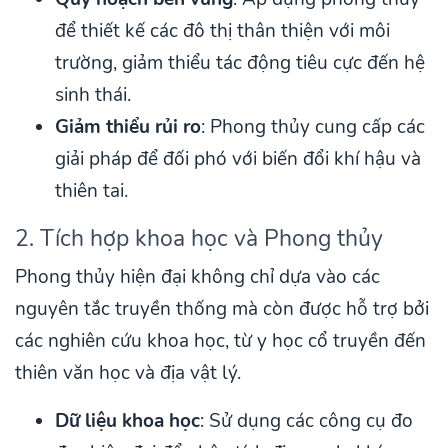
để thiết kế các đô thị thân thiện với môi
trường, giảm thiểu tác động tiêu cực đến hệ
sinh thái.
Giảm thiểu rủi ro
: Phong thủy cung cấp các
giải pháp để đối phó với biến đổi khí hậu và
thiên tai.
2. Tích hợp khoa học và Phong thủy
Phong thủy hiện đại không chỉ dựa vào các
nguyên tắc truyền thống mà còn được hỗ trợ bởi
các nghiên cứu khoa học, từ y học cổ truyền đến
thiên văn học và địa vật lý.
Dữ liệu khoa học
: Sử dụng các công cụ đo