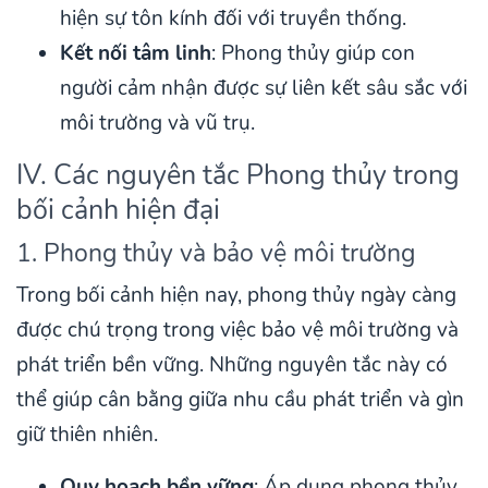
hiện sự tôn kính đối với truyền thống.
Kết nối tâm linh
: Phong thủy giúp con
người cảm nhận được sự liên kết sâu sắc với
môi trường và vũ trụ.
IV. Các nguyên tắc Phong thủy trong
bối cảnh hiện đại
1. Phong thủy và bảo vệ môi trường
Trong bối cảnh hiện nay, phong thủy ngày càng
được chú trọng trong việc bảo vệ môi trường và
phát triển bền vững. Những nguyên tắc này có
thể giúp cân bằng giữa nhu cầu phát triển và gìn
giữ thiên nhiên.
Quy hoạch bền vững
: Áp dụng phong thủy