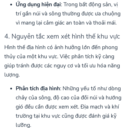
Ứng dụng hiện đại
: Trong bất động sản, vị
trí gần núi và sông thường được ưa chuộng
vì mang lại cảm giác an toàn và thoải mái.
4. Nguyên tắc xem xét hình thế khu vực
Hình thế địa hình có ảnh hưởng lớn đến phong
thủy của một khu vực. Việc phân tích kỹ càng
giúp tránh được các nguy cơ và tối ưu hóa năng
lượng.
Phân tích địa hình
: Những yếu tố như dòng
chảy của sông, độ cao của đồi núi và hướng
gió đều cần được xem xét. Địa mạch và khí
trường tại khu vực cũng được đánh giá kỹ
lưỡng.