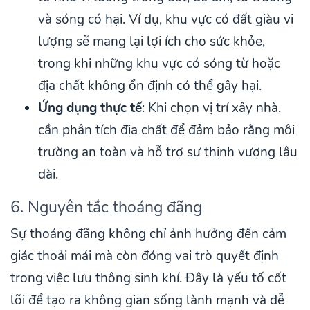
và sóng có hại. Ví dụ, khu vực có đất giàu vi
lượng sẽ mang lại lợi ích cho sức khỏe,
trong khi những khu vực có sóng từ hoặc
địa chất không ổn định có thể gây hại.
Ứng dụng thực tế
: Khi chọn vị trí xây nhà,
cần phân tích địa chất để đảm bảo rằng môi
trường an toàn và hỗ trợ sự thịnh vượng lâu
dài.
6. Nguyên tắc thoáng đãng
Sự thoáng đãng không chỉ ảnh hưởng đến cảm
giác thoải mái mà còn đóng vai trò quyết định
trong việc lưu thông sinh khí. Đây là yếu tố cốt
lõi để tạo ra không gian sống lành mạnh và dễ