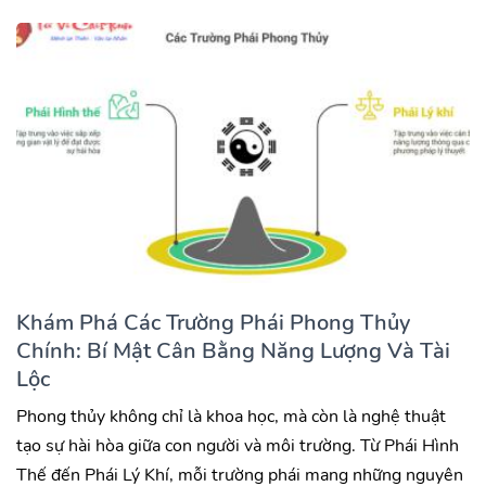
Khám Phá Các Trường Phái Phong Thủy
Chính: Bí Mật Cân Bằng Năng Lượng Và Tài
Lộc
Phong thủy không chỉ là khoa học, mà còn là nghệ thuật
tạo sự hài hòa giữa con người và môi trường. Từ Phái Hình
Thế đến Phái Lý Khí, mỗi trường phái mang những nguyên