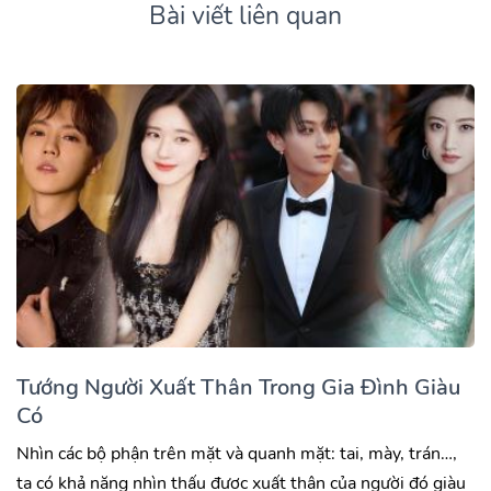
Bài viết liên quan
Tướng Người Xuất Thân Trong Gia Đình Giàu
Có
Nhìn các bộ phận trên mặt và quanh mặt: tai, mày, trán…,
ta có khả năng nhìn thấu được xuất thân của người đó giàu