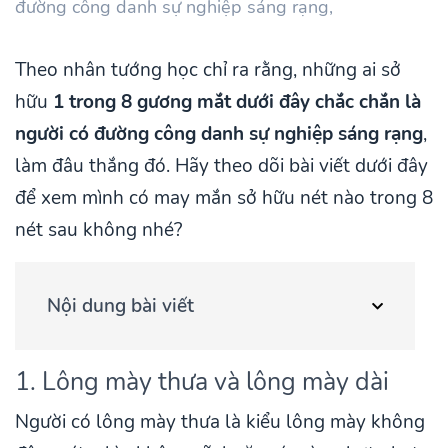
đường công danh sự nghiệp sáng rạng,
Theo nhân tướng học chỉ ra rằng, những ai sở
hữu
1 trong 8 gương mắt dưới đây chắc chắn là
người có đường công danh sự nghiệp sáng rạng
,
làm đâu thắng đó. Hãy theo dõi bài viết dưới đây
để xem mình có may mắn sở hữu nét nào trong 8
nét sau không nhé?
Nội dung bài viết
1. Lông mày thưa và lông mày dài
Người có lông mày thưa là kiểu lông mày không