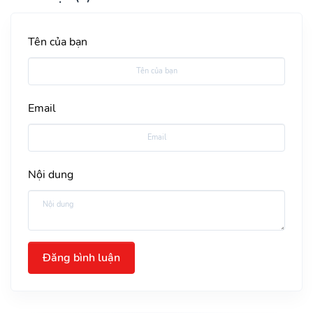
Tên của bạn
Email
Nội dung
Đăng bình luận