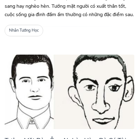
sang hay nghèo hèn. Tướng mặt người có xuất thân tốt,
cuộc sống gia đình đầm ấm thường có những đặc điểm sau.
Nhân Tướng Học