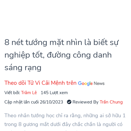
8 nét tướng mặt nhìn là biết sự
nghiệp tốt, đường công danh
sáng rạng
Theo dõi Tử Vi Cải Mệnh trên
Viết bởi:
Trâm Lê
145 Lượt xem
Cập nhật lần cuối 26/10/2023
Reviewed By
Trần Chung
Theo nhân tướng học chỉ ra rằng, những ai sở hữu 1
trong 8 gương mắt dưới đây chắc chắn là người có