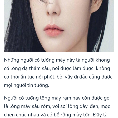
Những người có tướng mày này là người không
có lòng dạ thâm sâu, nói được làm được, không
có thói ăn tục nói phét, bởi vậy đi đâu cũng được
mọi người tin tưởng.
Người có tướng lông mày rậm hay còn được gọi
là lông mày sâu róm, với sợi lông dày, đen, mọc
chen chúc nhau và có bề rộng mày lớn. Đây là