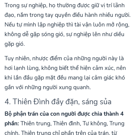
Trong sự nghiệp, họ thường được giữ vị trí lãnh
đạo, nắm trong tay quyền điều hành nhiều người.
Nếu tự mình lập nghiệp thì tài vận luôn mở rộng,
không dễ gặp sóng gió, sự nghiệp lên như diều
gặp gió.
Tuy nhiên, nhược điểm của những người này là
hơi lạnh lùng, không biết thể hiện cảm xúc, nên
khi lần đầu gặp mặt đều mang lại cảm giác khó
gần với những người xung quanh.
4. Thiên Đình đầy đặn, sáng sủa
Bộ phận trán của con người được chia thành 4
phần:
Thiên trung, Thiên đình, Tư không, Trung
chính. Thiên trung chỉ phần trên của trán, từ