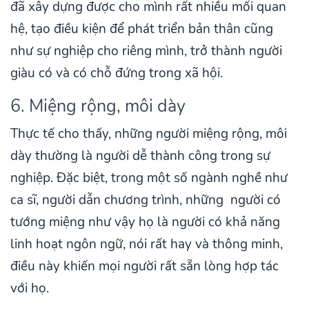
đã xây dựng được cho mình rất nhiều mối quan
hệ, tạo điều kiện để phát triển bản thân cũng
như sự nghiệp cho riêng mình, trở thành người
giàu có và có chỗ đứng trong xã hội.
6. Miệng rộng, môi dày
Thực tế cho thấy, những người miệng rộng, môi
dày thường là người dễ thành công trong sự
nghiệp. Đặc biệt, trong một số ngành nghề như
ca sĩ, người dẫn chương trình, những người có
tướng miệng như vậy họ là người có khả năng
linh hoạt ngôn ngữ, nói rất hay và thông minh,
điều này khiến mọi người rất sẵn lòng hợp tác
với họ.