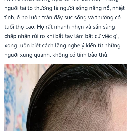
người tai to thường là người sống năng nổ, nhiệt
tình, ở họ luôn tràn đầy sức sống và thường có
tuổi thọ cao. Họ rất nhanh nhẹn và sẵn sàng
chấp nhận rủi ro khi bắt tay làm bất cứ việc gì,
xong luôn biết cách lắng nghe ý kiến từ những
người xung quanh, không có tính bảo thủ.