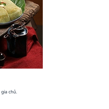
 gia chủ.