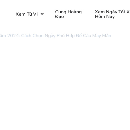
o
Cung Hoàng
Xem Ngày Tốt X
Xem Tử Vi
Đạo
Hôm Nay
ăm 2024: Cách Chọn Ngày Phù Hợp Để Cầu May Mắn