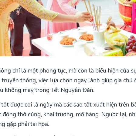
ng chỉ là một phong tục, mà còn là biểu hiện của sự 
truyền thống, việc lựa chọn ngày lành giúp gia chủ 
ều không may trong Tết Nguyên Đán.
tốt được coi là ngày mà các sao tốt xuất hiện trên 
ạt động thờ cúng, khai trương, mở hàng. Ngược lại, n
g gặp phải tai họa.