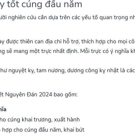
ày tốt cúng đầu năm
ời nghiên cứu cần dựa trên các yếu tố quan trọng n
 được thiên can địa chi hỗ trợ, thích hợp cho mọi cô
g sẽ mang một trực nhất định. Mỗi trực có ý nghĩa k
ư nguyệt kỵ, tam nương, dương công kỵ nhật là cá
 Tết Nguyên Đán 2024 bao gồm:
hĩa
cho cúng khai trương, xuất hành
h hợp cho cúng đầu năm, khai bút