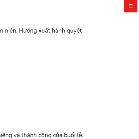
n niên. Hướng xuất hành quyết
hiêng và thành công của buổi lễ.