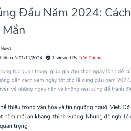
úng Đầu Năm 2024: Cách
y Mắn
t lần cuối 01/11/2024
Reviewed By
Trần Chung
hong tục quan trọng, giúp gia chủ chọn ngày lành để 
hướng dẫn cách xem ngày tốt cho lễ cúng đầu năm 2024, 
khuyên về những ngày nên và không nên cúng để tránh đ
 thiếu trong văn hóa và tín ngưỡng người Việt. Đó l
ột năm mới an khang, thịnh vượng. Nhưng để nghi lễ 
 quan trọng.